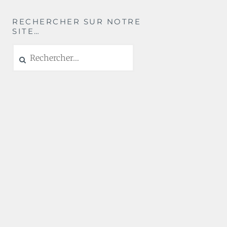
RECHERCHER SUR NOTRE
SITE…
Rechercher :