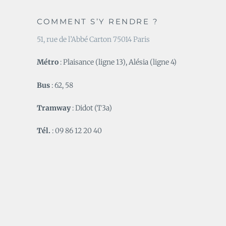
COMMENT S’Y RENDRE ?
51, rue de l’Abbé Carton 75014 Paris
Métro
: Plaisance (ligne 13), Alésia (ligne 4)
Bus
: 62, 58
Tramway
: Didot (T3a)
Tél.
: 09 86 12 20 40