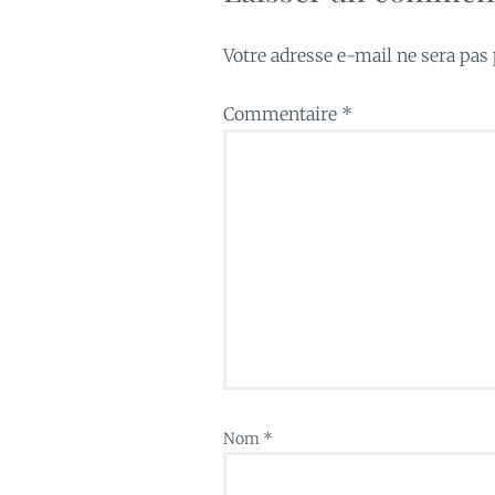
Votre adresse e-mail ne sera pas 
Commentaire
*
Nom
*