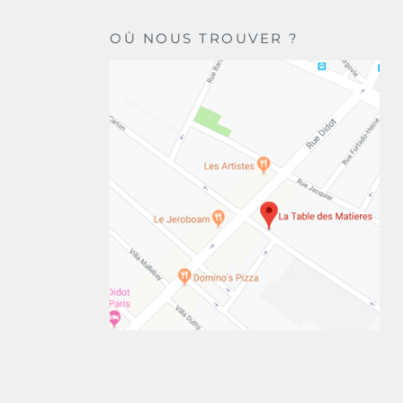
OÙ NOUS TROUVER ?