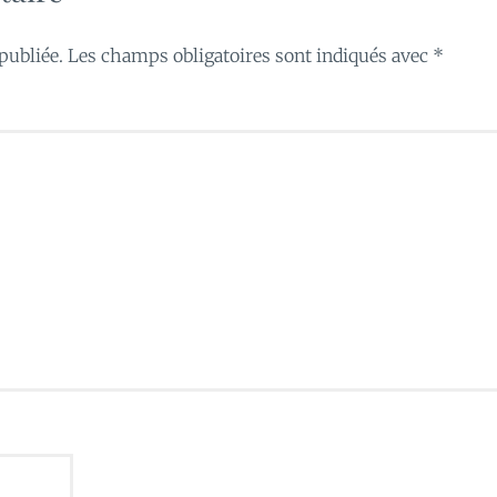
publiée.
Les champs obligatoires sont indiqués avec
*