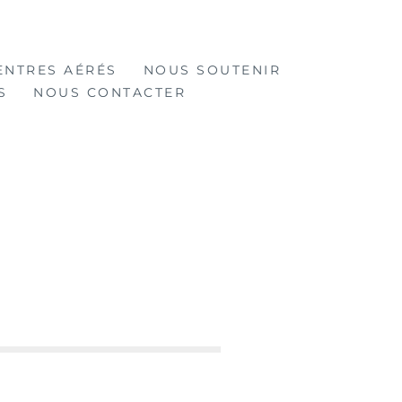
ENTRES AÉRÉS
NOUS SOUTENIR
S
NOUS CONTACTER