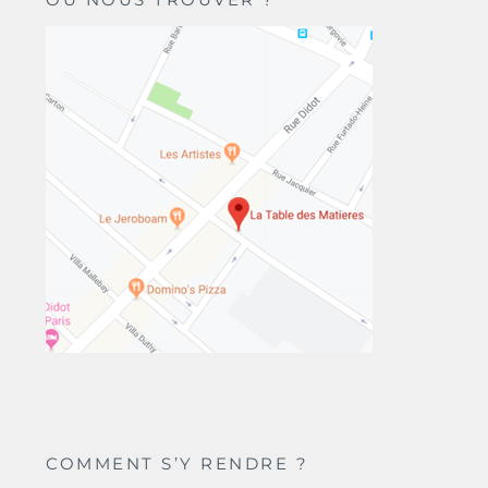
COMMENT S’Y RENDRE ?