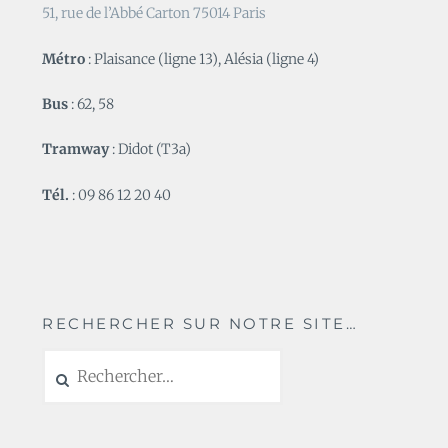
51, rue de l’Abbé Carton 75014 Paris
Métro
: Plaisance (ligne 13), Alésia (ligne 4)
Bus
: 62, 58
Tramway
: Didot (T3a)
Tél.
: 09 86 12 20 40
RECHERCHER SUR NOTRE SITE…
Rechercher :