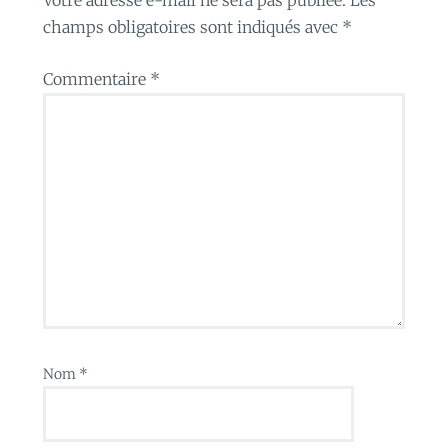
champs obligatoires sont indiqués avec
*
Commentaire
*
Nom
*