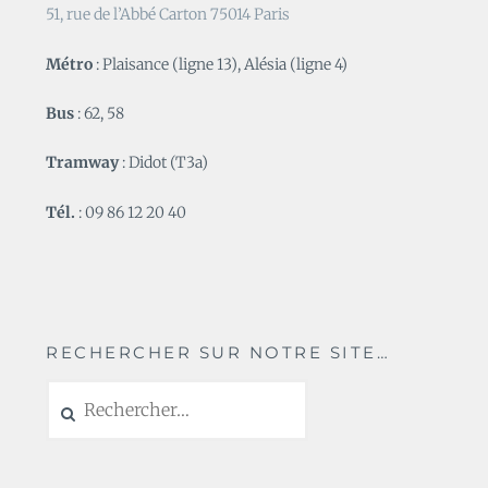
51, rue de l’Abbé Carton 75014 Paris
Métro
: Plaisance (ligne 13), Alésia (ligne 4)
Bus
: 62, 58
Tramway
: Didot (T3a)
Tél.
: 09 86 12 20 40
RECHERCHER SUR NOTRE SITE…
Rechercher :