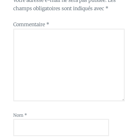
champs obligatoires sont indiqués avec
*
Commentaire
*
Nom
*