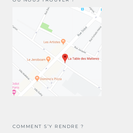
COMMENT S’Y RENDRE ?