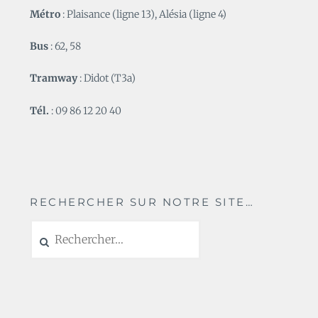
Métro
: Plaisance (ligne 13), Alésia (ligne 4)
Bus
: 62, 58
Tramway
: Didot (T3a)
Tél.
: 09 86 12 20 40
RECHERCHER SUR NOTRE SITE…
Rechercher :