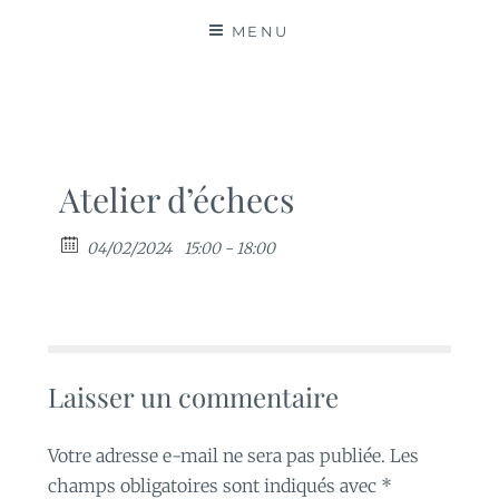
MATIÈRES
MENU
Atelier d’échecs
04/02/2024
15:00 - 18:00
Laisser un commentaire
Votre adresse e-mail ne sera pas publiée.
Les
champs obligatoires sont indiqués avec
*