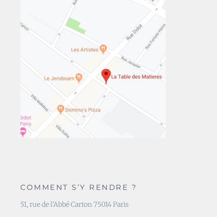
COMMENT S’Y RENDRE ?
51, rue de l’Abbé Carton 75014 Paris