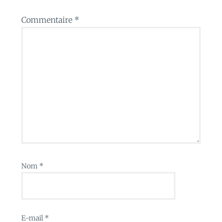
Commentaire
*
Nom
*
E-mail
*