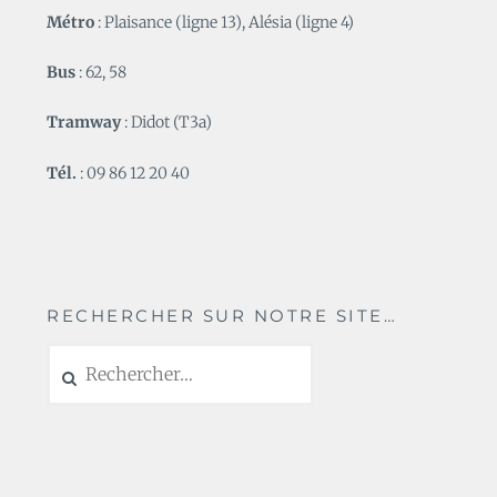
Métro
: Plaisance (ligne 13), Alésia (ligne 4)
Bus
: 62, 58
Tramway
: Didot (T3a)
Tél.
: 09 86 12 20 40
RECHERCHER SUR NOTRE SITE…
Rechercher :