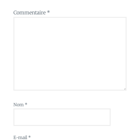
Commentaire
*
Nom
*
E-mail
*