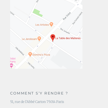
COMMENT S’Y RENDRE ?
51, rue de l’Abbé Carton 75014 Paris