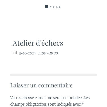
MATIÈRES
MENU
Atelier d’échecs
19/05/2024
15:00 - 18:00
Laisser un commentaire
Votre adresse e-mail ne sera pas publiée.
Les
champs obligatoires sont indiqués avec
*