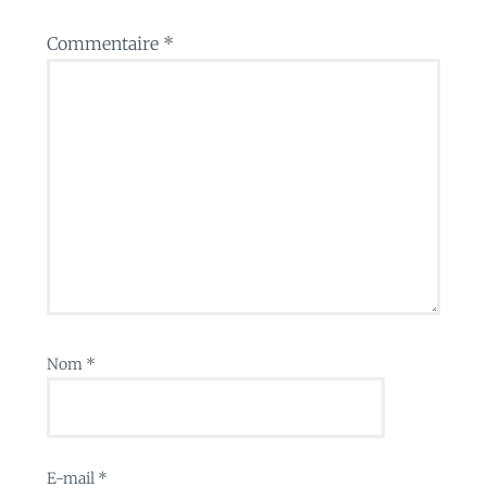
Commentaire
*
Nom
*
E-mail
*