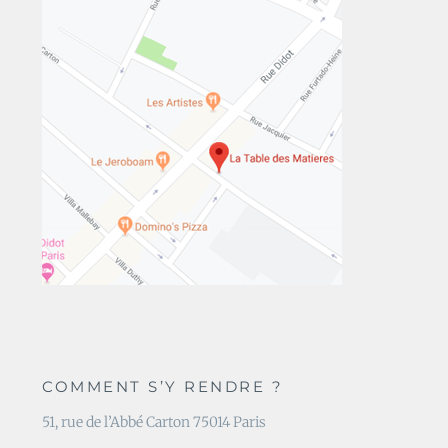
COMMENT S’Y RENDRE ?
51, rue de l’Abbé Carton 75014 Paris