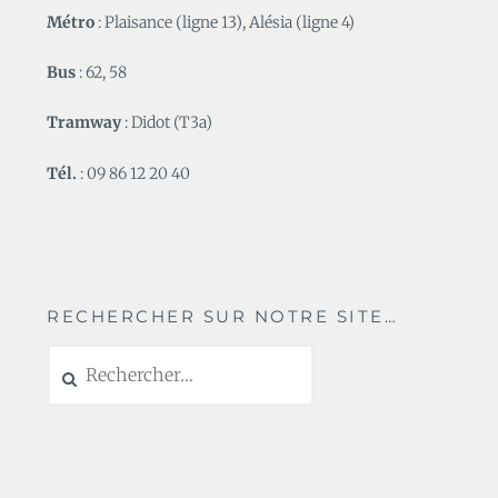
Métro
: Plaisance (ligne 13), Alésia (ligne 4)
Bus
: 62, 58
Tramway
: Didot (T3a)
Tél.
: 09 86 12 20 40
RECHERCHER SUR NOTRE SITE…
Rechercher :