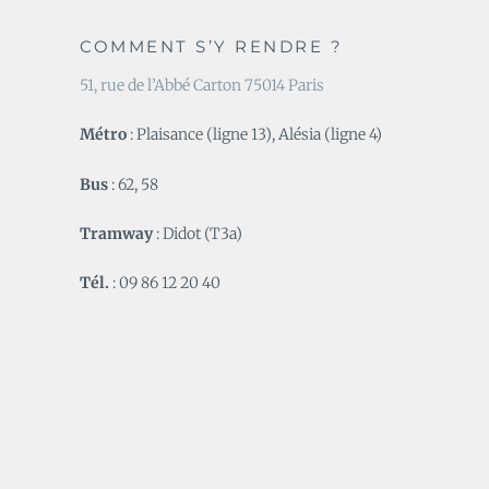
COMMENT S’Y RENDRE ?
51, rue de l’Abbé Carton 75014 Paris
Métro
: Plaisance (ligne 13), Alésia (ligne 4)
Bus
: 62, 58
Tramway
: Didot (T3a)
Tél.
: 09 86 12 20 40