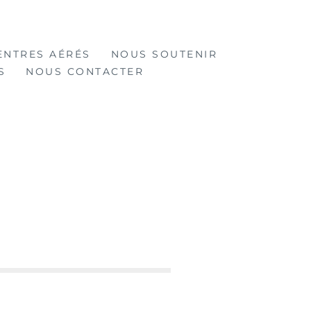
ENTRES AÉRÉS
NOUS SOUTENIR
S
NOUS CONTACTER