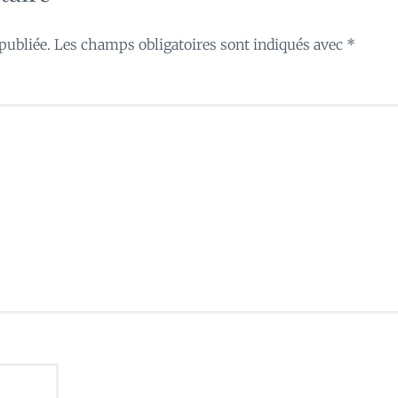
publiée.
Les champs obligatoires sont indiqués avec
*