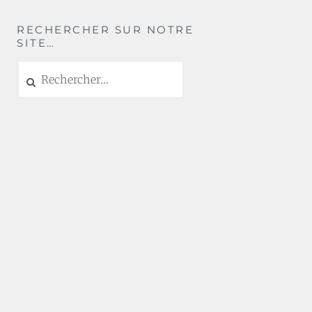
RECHERCHER SUR NOTRE
SITE…
Rechercher :