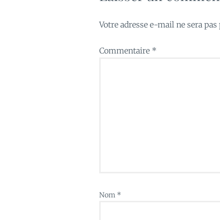
Votre adresse e-mail ne sera pas 
Commentaire
*
Nom
*