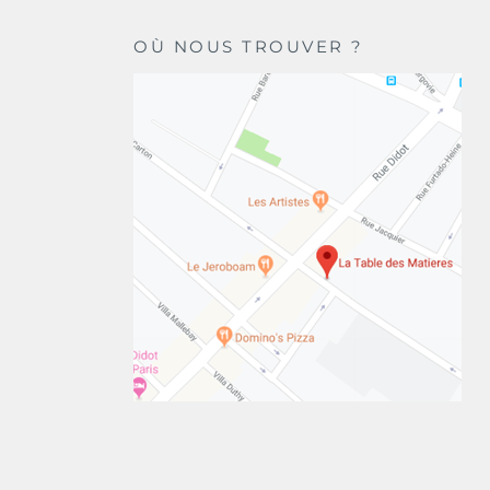
OÙ NOUS TROUVER ?