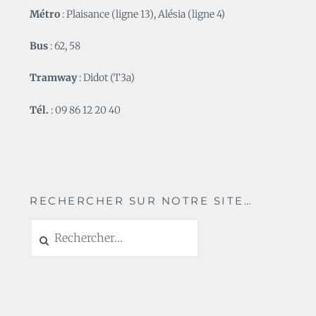
Métro
: Plaisance (ligne 13), Alésia (ligne 4)
Bus
: 62, 58
Tramway
: Didot (T3a)
Tél.
: 09 86 12 20 40
RECHERCHER SUR NOTRE SITE…
Rechercher :