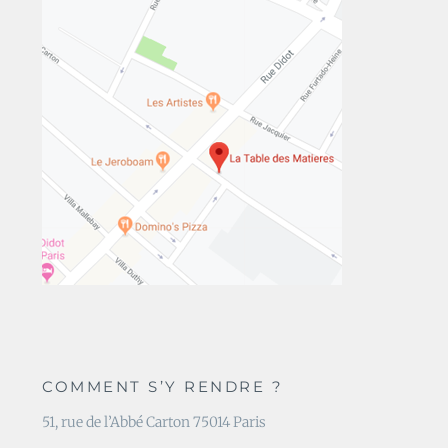
COMMENT S’Y RENDRE ?
51, rue de l’Abbé Carton 75014 Paris