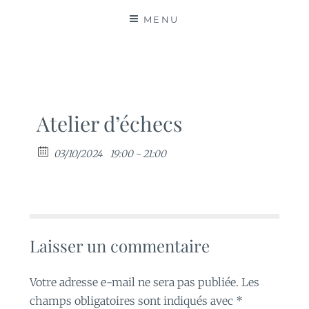
MATIÈRES
MENU
Atelier d’échecs
03/10/2024
19:00 - 21:00
Laisser un commentaire
Votre adresse e-mail ne sera pas publiée.
Les
champs obligatoires sont indiqués avec
*