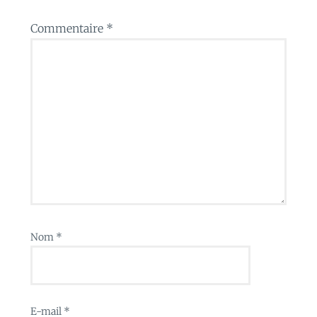
Commentaire
*
Nom
*
E-mail
*