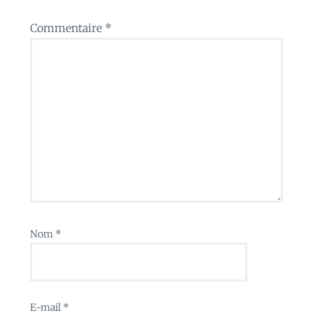
Commentaire
*
Nom
*
E-mail
*