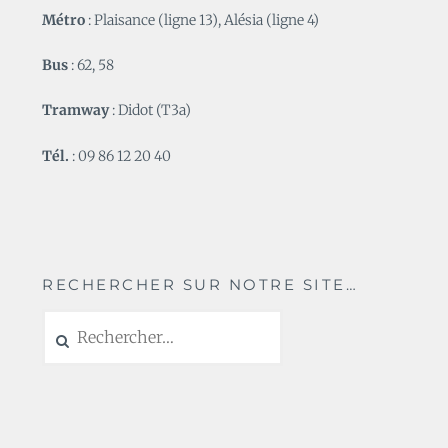
Métro
: Plaisance (ligne 13), Alésia (ligne 4)
Bus
: 62, 58
Tramway
: Didot (T3a)
Tél.
: 09 86 12 20 40
RECHERCHER SUR NOTRE SITE…
Rechercher :