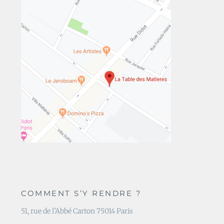
COMMENT S’Y RENDRE ?
51, rue de l’Abbé Carton 75014 Paris