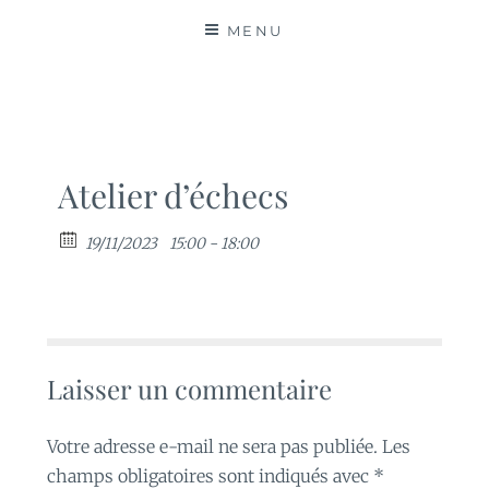
MATIÈRES
MENU
Atelier d’échecs
19/11/2023
15:00 - 18:00
Laisser un commentaire
Votre adresse e-mail ne sera pas publiée.
Les
champs obligatoires sont indiqués avec
*