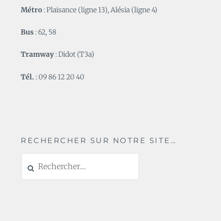
Métro
: Plaisance (ligne 13), Alésia (ligne 4)
Bus
: 62, 58
Tramway
: Didot (T3a)
Tél.
: 09 86 12 20 40
RECHERCHER SUR NOTRE SITE…
Rechercher :