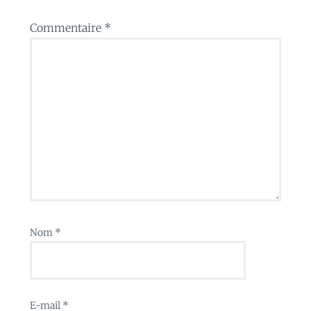
Commentaire
*
Nom
*
E-mail
*