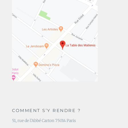
COMMENT S’Y RENDRE ?
51, rue de l’Abbé Carton 75014 Paris