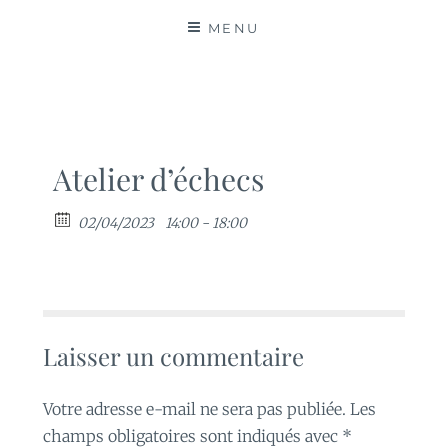
MATIÈRES
MENU
Atelier d’échecs
02/04/2023
14:00 - 18:00
Laisser un commentaire
Votre adresse e-mail ne sera pas publiée.
Les
champs obligatoires sont indiqués avec
*