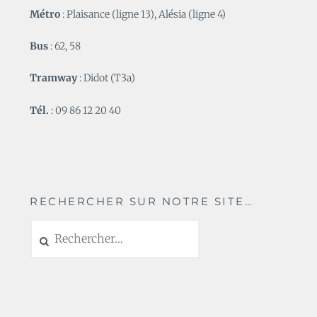
Métro
: Plaisance (ligne 13), Alésia (ligne 4)
Bus
: 62, 58
Tramway
: Didot (T3a)
Tél.
: 09 86 12 20 40
RECHERCHER SUR NOTRE SITE…
Rechercher :