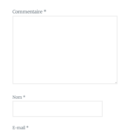
Commentaire
*
Nom
*
E-mail
*