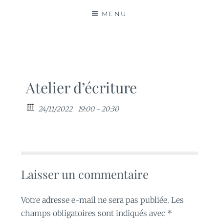
MATIÈRES
MENU
Atelier d’écriture
24/11/2022
19:00 - 20:30
Laisser un commentaire
Votre adresse e-mail ne sera pas publiée.
Les
champs obligatoires sont indiqués avec
*