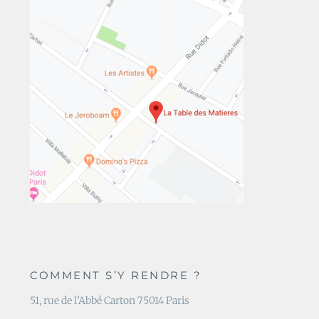
COMMENT S’Y RENDRE ?
51, rue de l’Abbé Carton 75014 Paris