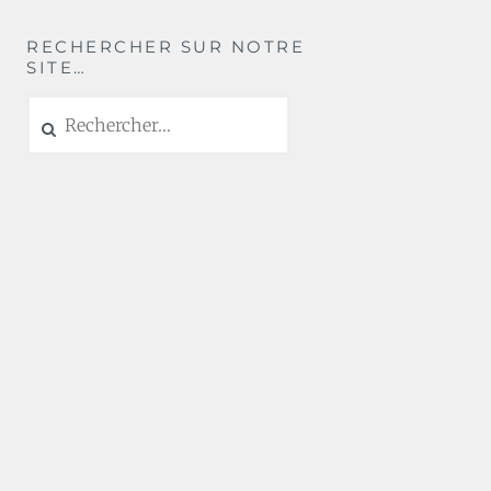
RECHERCHER SUR NOTRE
SITE…
Rechercher :