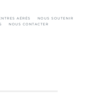
ENTRES AÉRÉS
NOUS SOUTENIR
S
NOUS CONTACTER