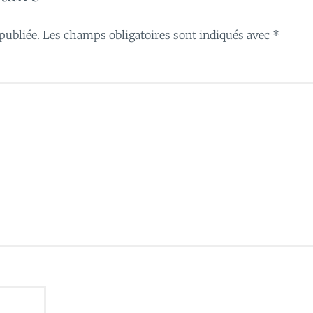
publiée.
Les champs obligatoires sont indiqués avec
*