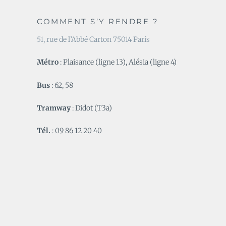
COMMENT S’Y RENDRE ?
51, rue de l’Abbé Carton 75014 Paris
Métro
: Plaisance (ligne 13), Alésia (ligne 4)
Bus
: 62, 58
Tramway
: Didot (T3a)
Tél.
: 09 86 12 20 40