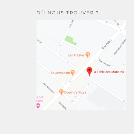
OÙ NOUS TROUVER ?