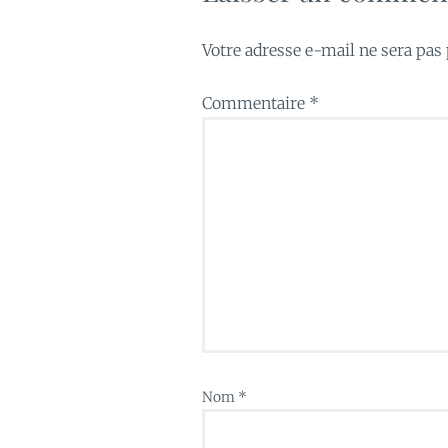
Votre adresse e-mail ne sera pas 
Commentaire
*
Nom
*