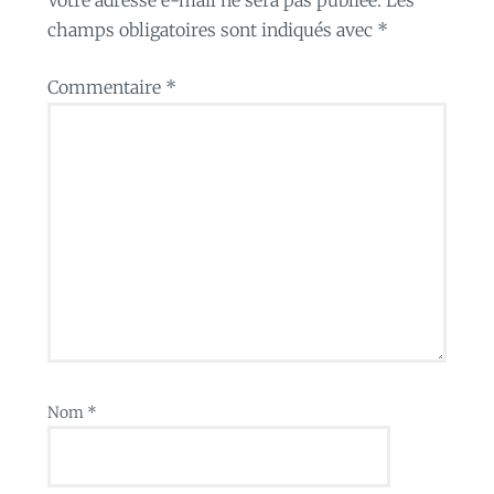
champs obligatoires sont indiqués avec
*
Commentaire
*
Nom
*