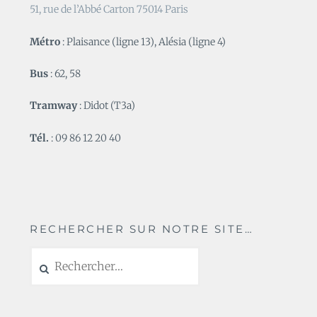
51, rue de l’Abbé Carton 75014 Paris
Métro
: Plaisance (ligne 13), Alésia (ligne 4)
Bus
: 62, 58
Tramway
: Didot (T3a)
Tél.
: 09 86 12 20 40
RECHERCHER SUR NOTRE SITE…
Rechercher :