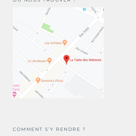
COMMENT S’Y RENDRE ?