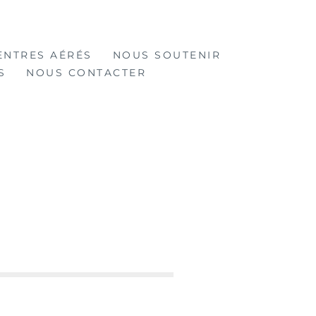
ENTRES AÉRÉS
NOUS SOUTENIR
S
NOUS CONTACTER