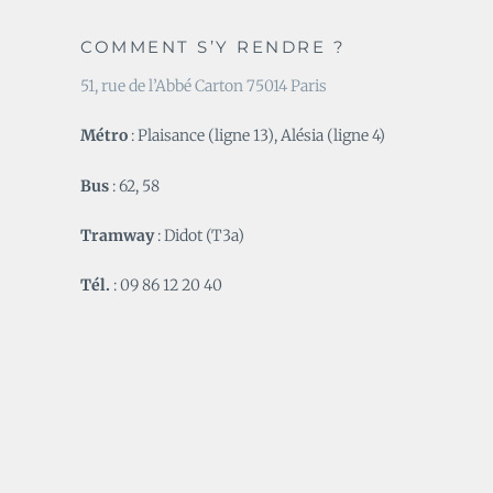
COMMENT S’Y RENDRE ?
51, rue de l’Abbé Carton 75014 Paris
Métro
: Plaisance (ligne 13), Alésia (ligne 4)
Bus
: 62, 58
Tramway
: Didot (T3a)
Tél.
: 09 86 12 20 40