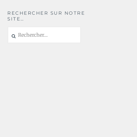
RECHERCHER SUR NOTRE
SITE…
Rechercher :