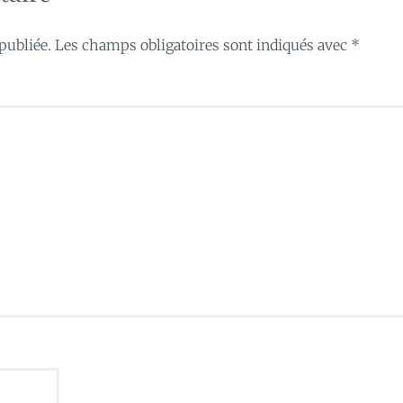
publiée.
Les champs obligatoires sont indiqués avec
*