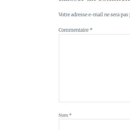
Votre adresse e-mail ne sera pas 
Commentaire
*
Nom
*