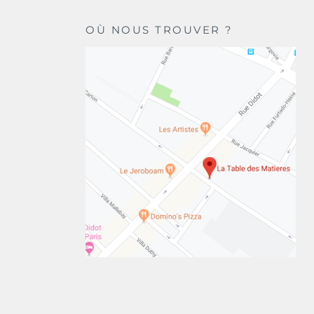
OÙ NOUS TROUVER ?