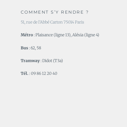
COMMENT S’Y RENDRE ?
51, rue de l’Abbé Carton 75014 Paris
Métro
: Plaisance (ligne 13), Alésia (ligne 4)
Bus
: 62, 58
Tramway
: Didot (T3a)
Tél.
: 09 86 12 20 40