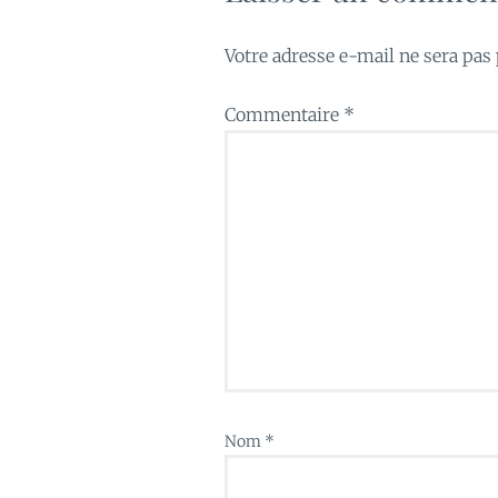
Votre adresse e-mail ne sera pas 
Commentaire
*
Nom
*