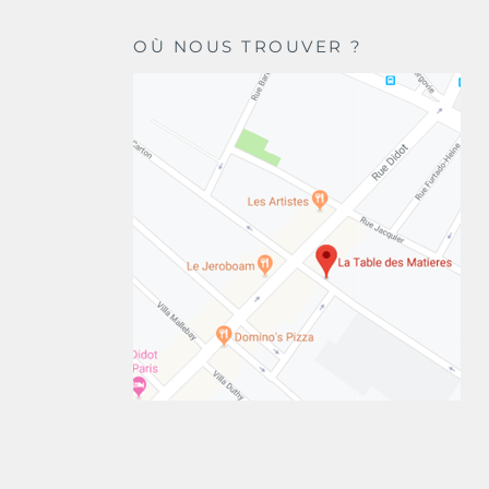
OÙ NOUS TROUVER ?