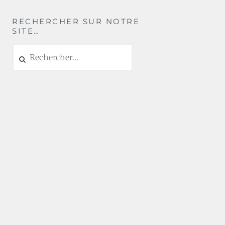
RECHERCHER SUR NOTRE
SITE…
Rechercher :