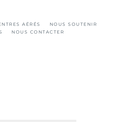
ENTRES AÉRÉS
NOUS SOUTENIR
S
NOUS CONTACTER