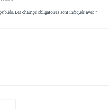
publiée.
Les champs obligatoires sont indiqués avec
*