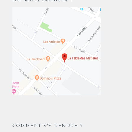
COMMENT S’Y RENDRE ?