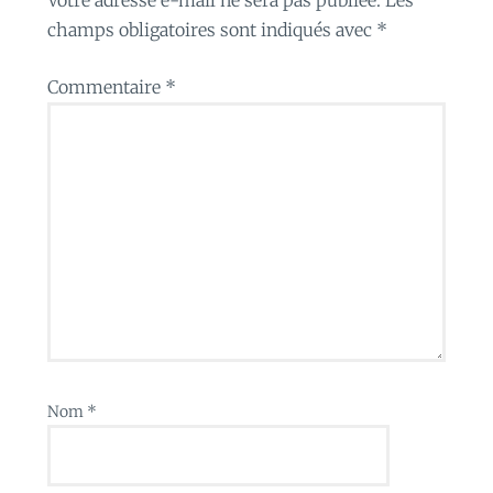
champs obligatoires sont indiqués avec
*
Commentaire
*
Nom
*