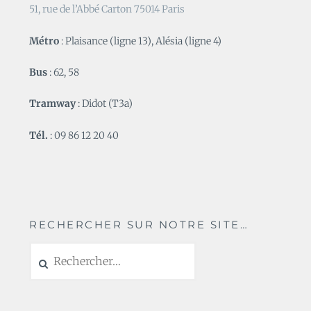
51, rue de l’Abbé Carton 75014 Paris
Métro
: Plaisance (ligne 13), Alésia (ligne 4)
Bus
: 62, 58
Tramway
: Didot (T3a)
Tél.
: 09 86 12 20 40
RECHERCHER SUR NOTRE SITE…
Rechercher :