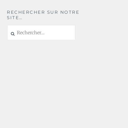
RECHERCHER SUR NOTRE
SITE…
Rechercher :