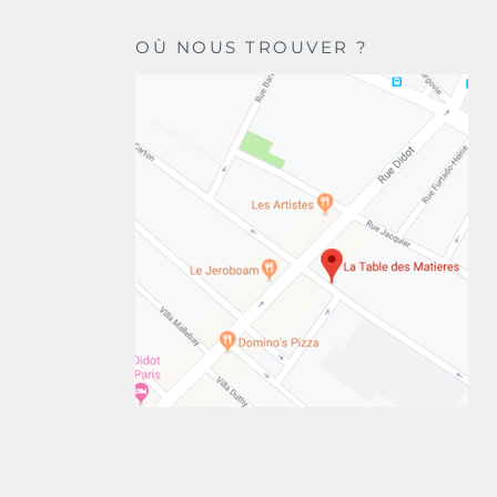
OÙ NOUS TROUVER ?