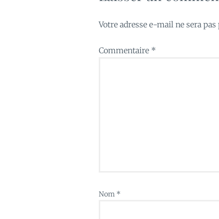
Votre adresse e-mail ne sera pas 
Commentaire
*
Nom
*