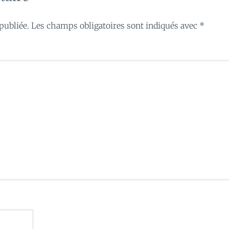
publiée.
Les champs obligatoires sont indiqués avec
*