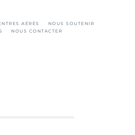
ENTRES AÉRÉS
NOUS SOUTENIR
S
NOUS CONTACTER