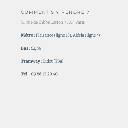
COMMENT S’Y RENDRE ?
51, rue de l’Abbé Carton 75014 Paris
Métro
: Plaisance (ligne 13), Alésia (ligne 4)
Bus
: 62, 58
Tramway
: Didot (T3a)
Tél.
: 09 86 12 20 40