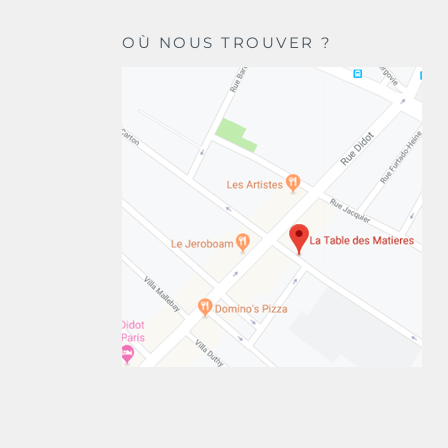
OÙ NOUS TROUVER ?