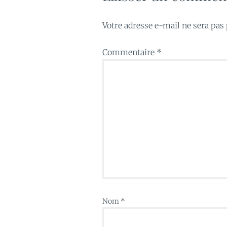
Votre adresse e-mail ne sera pas 
Commentaire
*
Nom
*