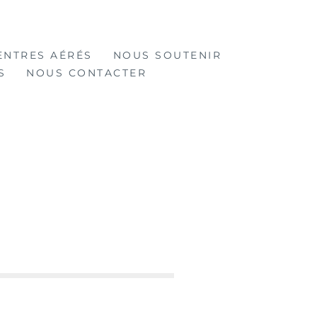
ENTRES AÉRÉS
NOUS SOUTENIR
S
NOUS CONTACTER