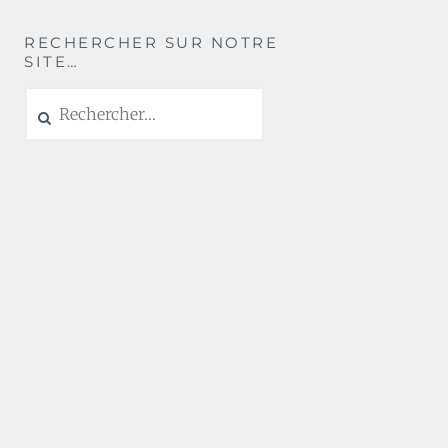
RECHERCHER SUR NOTRE
SITE…
Rechercher :