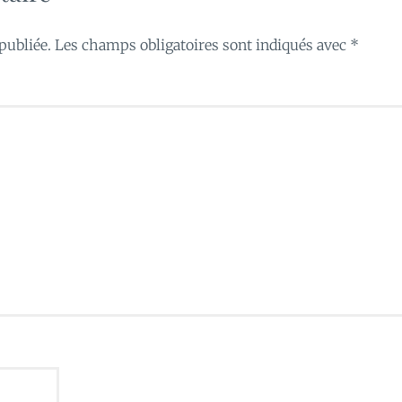
publiée.
Les champs obligatoires sont indiqués avec
*