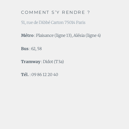
COMMENT S’Y RENDRE ?
51, rue de l’Abbé Carton 75014 Paris
Métro
: Plaisance (ligne 13), Alésia (ligne 4)
Bus
: 62, 58
Tramway
: Didot (T3a)
Tél.
: 09 86 12 20 40