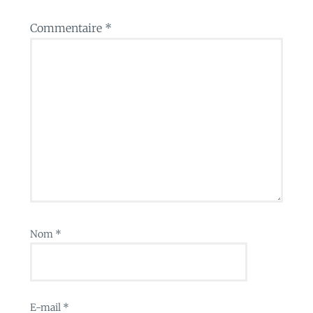
Commentaire
*
Nom
*
E-mail
*