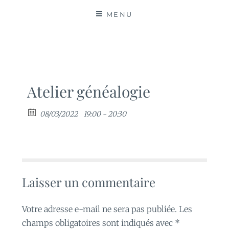
MATIÈRES
MENU
Atelier généalogie
08/03/2022
19:00 - 20:30
Laisser un commentaire
Votre adresse e-mail ne sera pas publiée.
Les
champs obligatoires sont indiqués avec
*