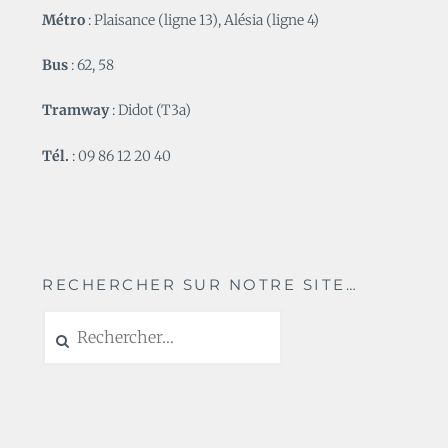
Métro
: Plaisance (ligne 13), Alésia (ligne 4)
Bus
: 62, 58
Tramway
: Didot (T3a)
Tél.
: 09 86 12 20 40
RECHERCHER SUR NOTRE SITE…
Rechercher :