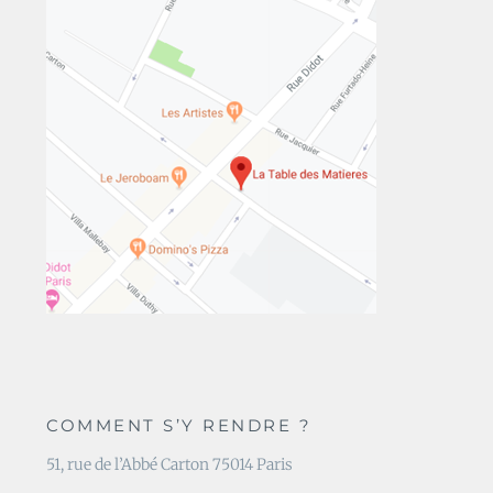
COMMENT S’Y RENDRE ?
51, rue de l’Abbé Carton 75014 Paris