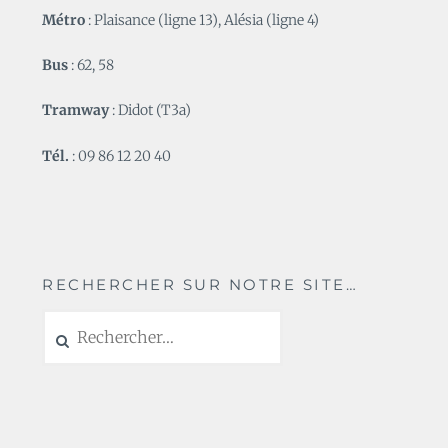
Métro
: Plaisance (ligne 13), Alésia (ligne 4)
Bus
: 62, 58
Tramway
: Didot (T3a)
Tél.
: 09 86 12 20 40
RECHERCHER SUR NOTRE SITE…
Rechercher :