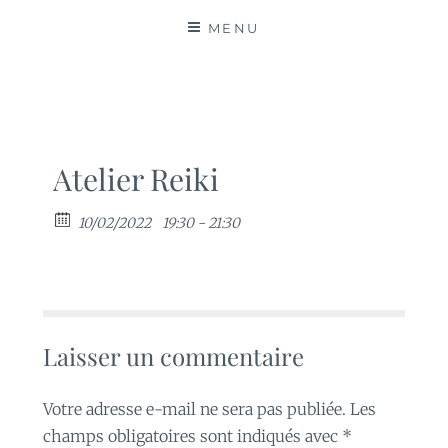
MATIÈRES
MENU
Atelier Reiki
10/02/2022
19:30 - 21:30
Laisser un commentaire
Votre adresse e-mail ne sera pas publiée.
Les
champs obligatoires sont indiqués avec
*