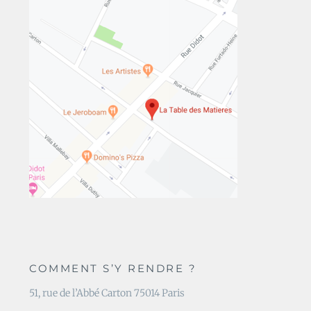
COMMENT S’Y RENDRE ?
51, rue de l’Abbé Carton 75014 Paris