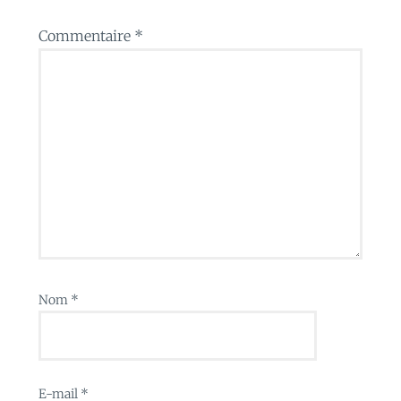
Commentaire
*
Nom
*
E-mail
*