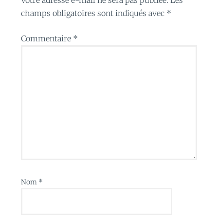
champs obligatoires sont indiqués avec
*
Commentaire
*
Nom
*