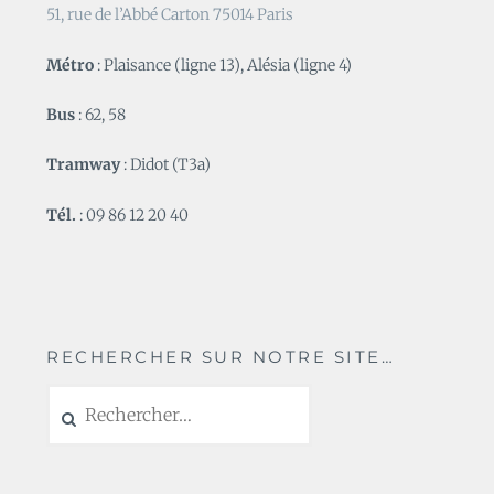
51, rue de l’Abbé Carton 75014 Paris
Métro
: Plaisance (ligne 13), Alésia (ligne 4)
Bus
: 62, 58
Tramway
: Didot (T3a)
Tél.
: 09 86 12 20 40
RECHERCHER SUR NOTRE SITE…
Rechercher :