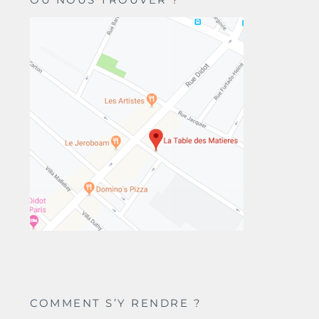
COMMENT S’Y RENDRE ?