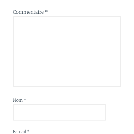
Commentaire
*
Nom
*
E-mail
*