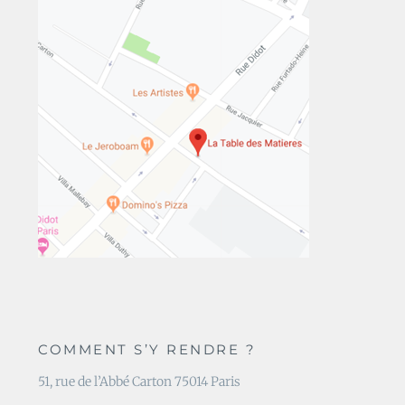
COMMENT S’Y RENDRE ?
51, rue de l’Abbé Carton 75014 Paris