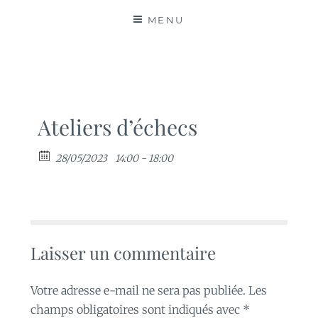
MATIÈRES
MENU
Ateliers d’échecs
28/05/2023
14:00 - 18:00
Laisser un commentaire
Votre adresse e-mail ne sera pas publiée.
Les
champs obligatoires sont indiqués avec
*