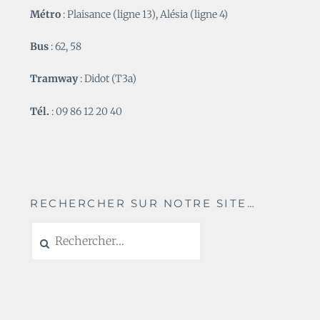
Métro
: Plaisance (ligne 13), Alésia (ligne 4)
Bus
: 62, 58
Tramway
: Didot (T3a)
Tél.
: 09 86 12 20 40
RECHERCHER SUR NOTRE SITE…
Rechercher :