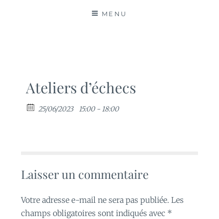
MATIÈRES
MENU
Ateliers d’échecs
25/06/2023
15:00 - 18:00
Laisser un commentaire
Votre adresse e-mail ne sera pas publiée.
Les
champs obligatoires sont indiqués avec
*