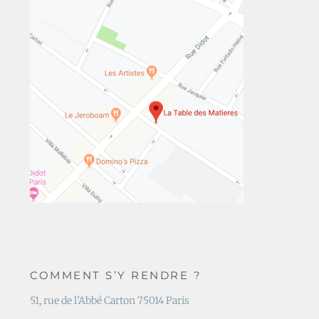
COMMENT S’Y RENDRE ?
51, rue de l’Abbé Carton 75014 Paris