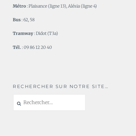
Métro
: Plaisance (ligne 13), Alésia (ligne 4)
Bus
: 62, 58
Tramway
: Didot (T3a)
Tél.
: 09 86 12 20 40
RECHERCHER SUR NOTRE SITE…
Rechercher :