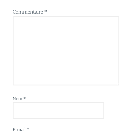
Commentaire
*
Nom
*
E-mail
*