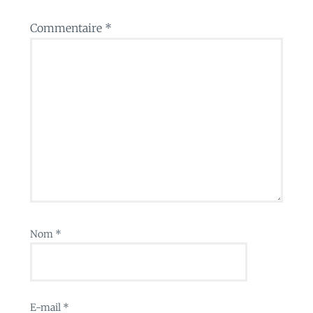
Commentaire
*
Nom
*
E-mail
*