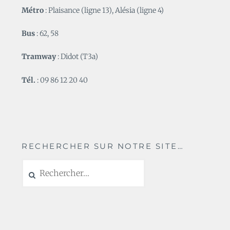
Métro
: Plaisance (ligne 13), Alésia (ligne 4)
Bus
: 62, 58
Tramway
: Didot (T3a)
Tél.
: 09 86 12 20 40
RECHERCHER SUR NOTRE SITE…
Rechercher :