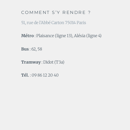
COMMENT S’Y RENDRE ?
51, rue de l’Abbé Carton 75014 Paris
Métro
: Plaisance (ligne 13), Alésia (ligne 4)
Bus
: 62, 58
Tramway
: Didot (T3a)
Tél.
: 09 86 12 20 40