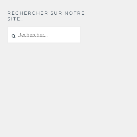
RECHERCHER SUR NOTRE
SITE…
Rechercher :