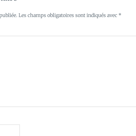
publiée.
Les champs obligatoires sont indiqués avec
*