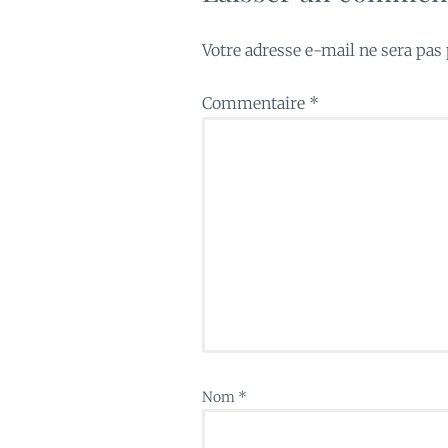
Votre adresse e-mail ne sera pas 
Commentaire
*
Nom
*