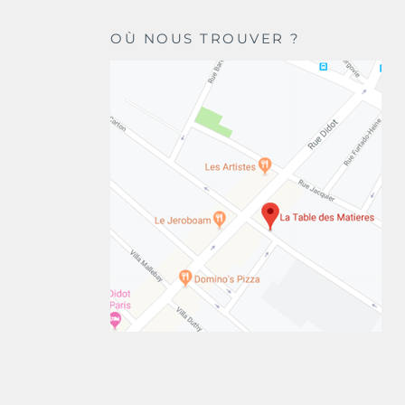
OÙ NOUS TROUVER ?