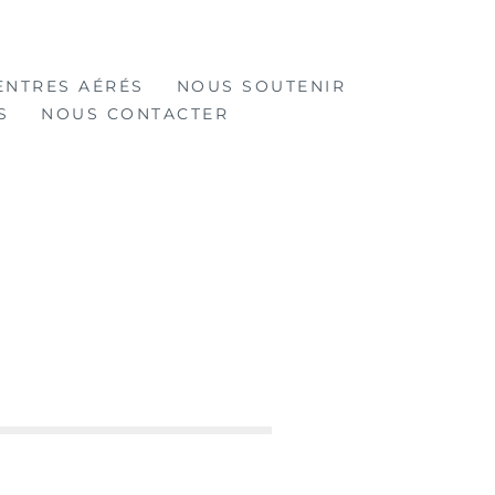
ENTRES AÉRÉS
NOUS SOUTENIR
S
NOUS CONTACTER