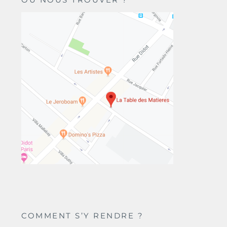
COMMENT S’Y RENDRE ?