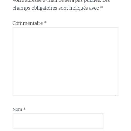
champs obligatoires sont indiqués avec
*
Commentaire
*
Nom
*