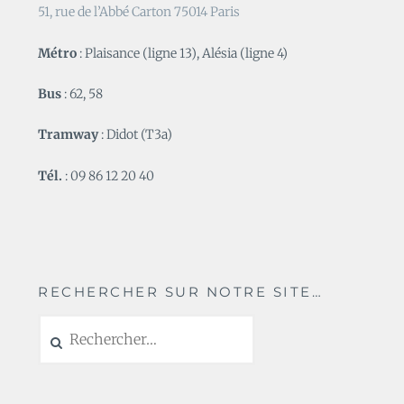
51, rue de l’Abbé Carton 75014 Paris
Métro
: Plaisance (ligne 13), Alésia (ligne 4)
Bus
: 62, 58
Tramway
: Didot (T3a)
Tél.
: 09 86 12 20 40
RECHERCHER SUR NOTRE SITE…
Rechercher :