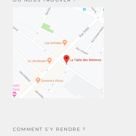
COMMENT S’Y RENDRE ?