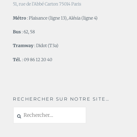
51, rue de l’Abbé Carton 75014 Paris
Métro
: Plaisance (ligne 13), Alésia (ligne 4)
Bus
: 62, 58
Tramway
: Didot (T3a)
Tél.
: 09 86 12 20 40
RECHERCHER SUR NOTRE SITE…
Rechercher :