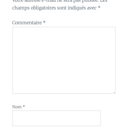
champs obligatoires sont indiqués avec
*
Commentaire
*
Nom
*