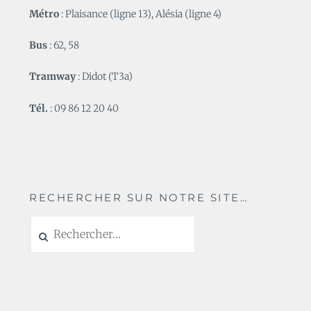
Métro
: Plaisance (ligne 13), Alésia (ligne 4)
Bus
: 62, 58
Tramway
: Didot (T3a)
Tél.
: 09 86 12 20 40
RECHERCHER SUR NOTRE SITE…
Rechercher :