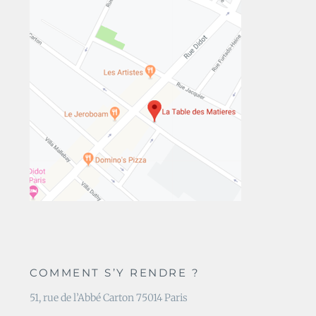
COMMENT S’Y RENDRE ?
51, rue de l’Abbé Carton 75014 Paris