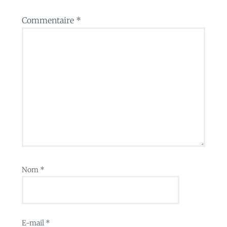
Commentaire
*
Nom
*
E-mail
*