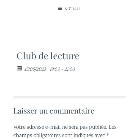
MATIÈRES
MENU
Club de lecture
15/05/2023
19:00 - 21:00
Laisser un commentaire
Votre adresse e-mail ne sera pas publiée.
Les
champs obligatoires sont indiqués avec
*