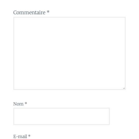
Commentaire
*
Nom
*
E-mail
*