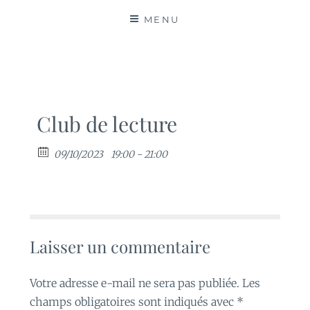
MATIÈRES
MENU
Club de lecture
09/10/2023
19:00 - 21:00
Laisser un commentaire
Votre adresse e-mail ne sera pas publiée.
Les
champs obligatoires sont indiqués avec
*