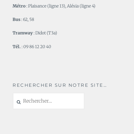
Métro
: Plaisance (ligne 13), Alésia (ligne 4)
Bus
: 62, 58
Tramway
: Didot (T3a)
Tél.
: 09 86 12 20 40
RECHERCHER SUR NOTRE SITE…
Rechercher :