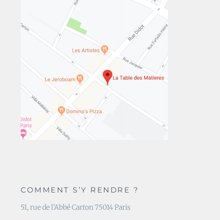
COMMENT S’Y RENDRE ?
51, rue de l’Abbé Carton 75014 Paris