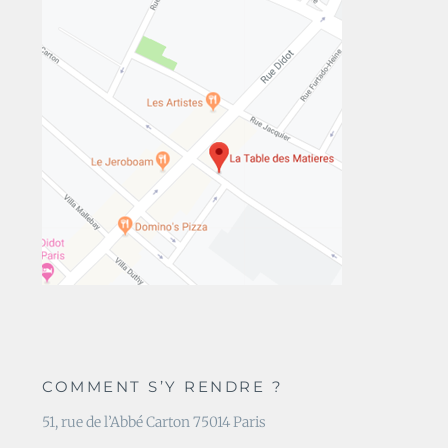
COMMENT S’Y RENDRE ?
51, rue de l’Abbé Carton 75014 Paris