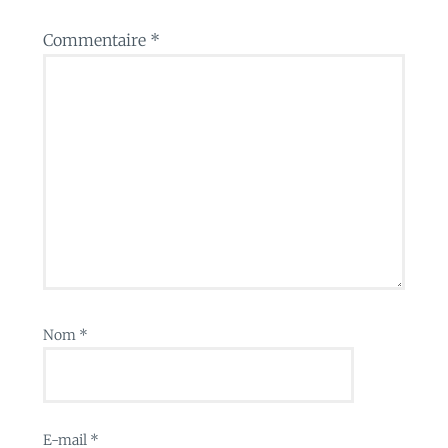
Commentaire
*
Nom
*
E-mail
*