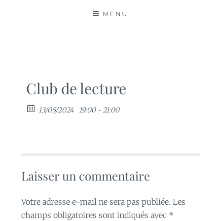
MATIÈRES
MENU
Club de lecture
13/05/2024
19:00 - 21:00
Laisser un commentaire
Votre adresse e-mail ne sera pas publiée.
Les
champs obligatoires sont indiqués avec
*