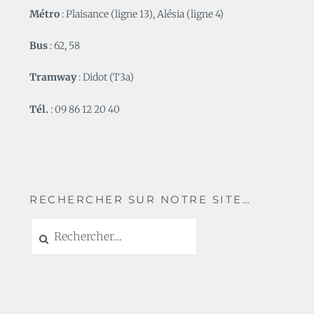
Métro
: Plaisance (ligne 13), Alésia (ligne 4)
Bus
: 62, 58
Tramway
: Didot (T3a)
Tél.
: 09 86 12 20 40
RECHERCHER SUR NOTRE SITE…
Rechercher :