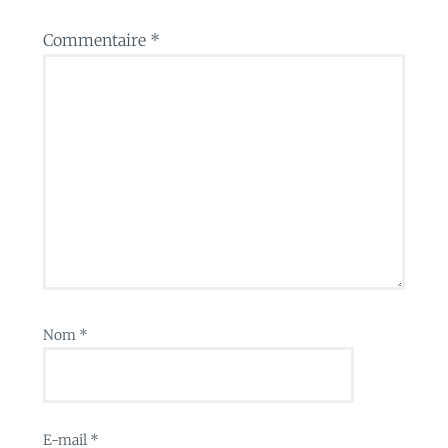
Commentaire
*
Nom
*
E-mail
*