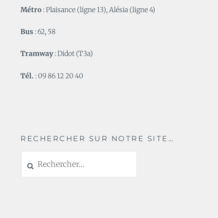
Métro
: Plaisance (ligne 13), Alésia (ligne 4)
Bus
: 62, 58
Tramway
: Didot (T3a)
Tél.
: 09 86 12 20 40
RECHERCHER SUR NOTRE SITE…
Rechercher :