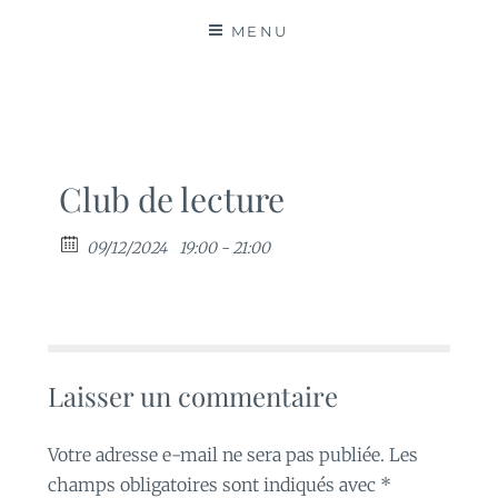
MATIÈRES
MENU
Club de lecture
09/12/2024
19:00 - 21:00
Laisser un commentaire
Votre adresse e-mail ne sera pas publiée.
Les
champs obligatoires sont indiqués avec
*