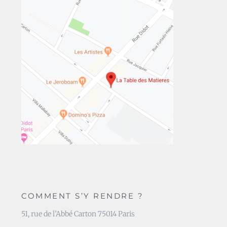
COMMENT S’Y RENDRE ?
51, rue de l’Abbé Carton 75014 Paris