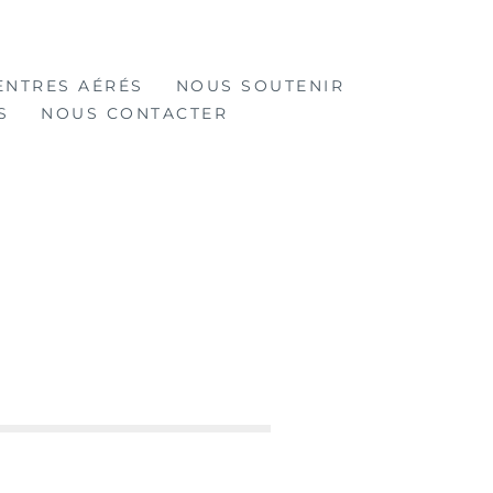
ENTRES AÉRÉS
NOUS SOUTENIR
S
NOUS CONTACTER