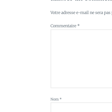
Votre adresse e-mail ne sera pas 
Commentaire
*
Nom
*