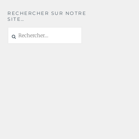
RECHERCHER SUR NOTRE
SITE…
Rechercher :