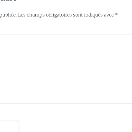
publiée.
Les champs obligatoires sont indiqués avec
*