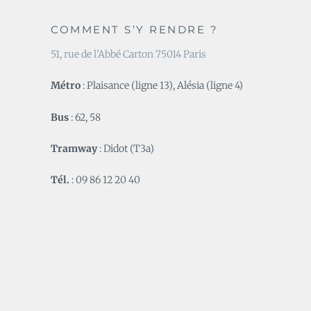
COMMENT S’Y RENDRE ?
51, rue de l’Abbé Carton 75014 Paris
Métro
: Plaisance (ligne 13), Alésia (ligne 4)
Bus
: 62, 58
Tramway
: Didot (T3a)
Tél.
: 09 86 12 20 40