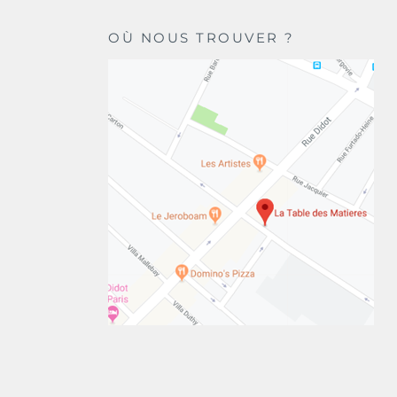
OÙ NOUS TROUVER ?