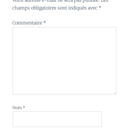
champs obligatoires sont indiqués avec
*
Commentaire
*
Nom
*