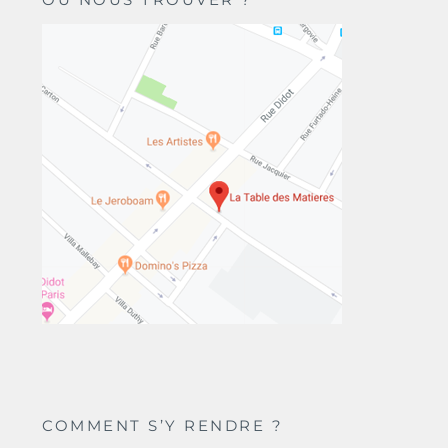
COMMENT S’Y RENDRE ?