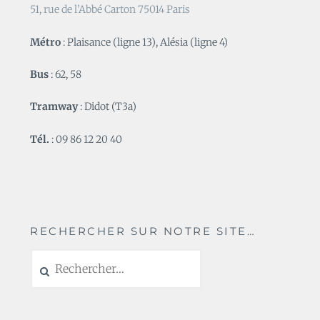
51, rue de l’Abbé Carton 75014 Paris
Métro
: Plaisance (ligne 13), Alésia (ligne 4)
Bus
: 62, 58
Tramway
: Didot (T3a)
Tél.
: 09 86 12 20 40
RECHERCHER SUR NOTRE SITE…
Rechercher :