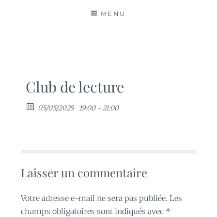
MATIÈRES
MENU
Club de lecture
05/05/2025
19:00 - 21:00
Laisser un commentaire
Votre adresse e-mail ne sera pas publiée.
Les
champs obligatoires sont indiqués avec
*