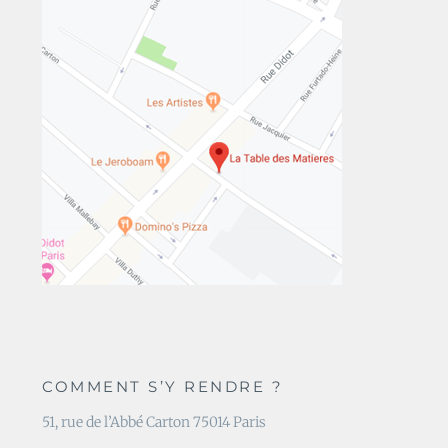
COMMENT S’Y RENDRE ?
51, rue de l’Abbé Carton 75014 Paris