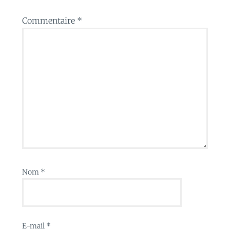
Commentaire
*
Nom
*
E-mail
*