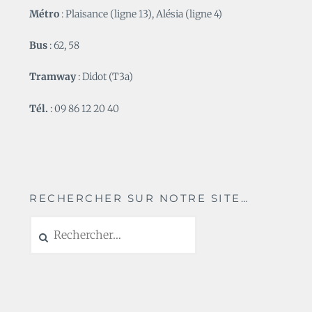
Métro
: Plaisance (ligne 13), Alésia (ligne 4)
Bus
: 62, 58
Tramway
: Didot (T3a)
Tél.
: 09 86 12 20 40
RECHERCHER SUR NOTRE SITE…
Rechercher :