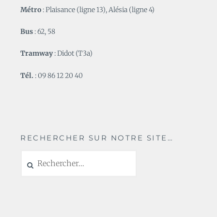
Métro
: Plaisance (ligne 13), Alésia (ligne 4)
Bus
: 62, 58
Tramway
: Didot (T3a)
Tél.
: 09 86 12 20 40
RECHERCHER SUR NOTRE SITE…
Rechercher :