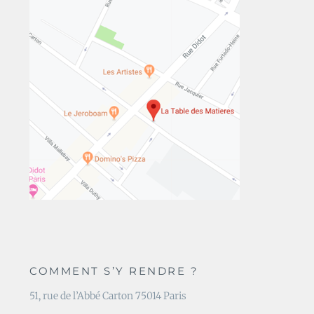
COMMENT S’Y RENDRE ?
51, rue de l’Abbé Carton 75014 Paris