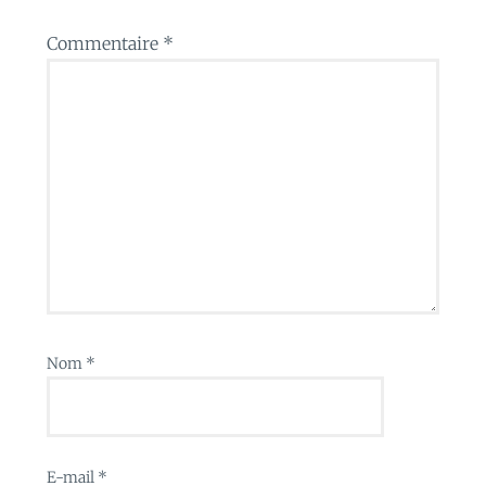
Commentaire
*
Nom
*
E-mail
*