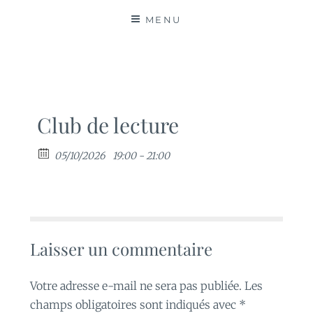
MATIÈRES
MENU
Club de lecture
05/10/2026
19:00 - 21:00
Laisser un commentaire
Votre adresse e-mail ne sera pas publiée.
Les
champs obligatoires sont indiqués avec
*