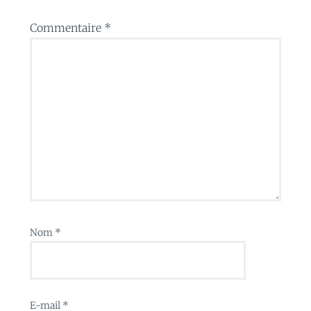
Commentaire
*
Nom
*
E-mail
*