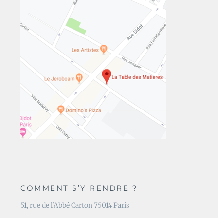
COMMENT S’Y RENDRE ?
51, rue de l’Abbé Carton 75014 Paris