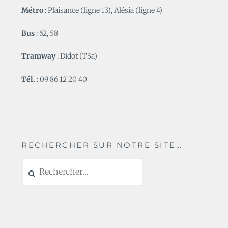
Métro
: Plaisance (ligne 13), Alésia (ligne 4)
Bus
: 62, 58
Tramway
: Didot (T3a)
Tél.
: 09 86 12 20 40
RECHERCHER SUR NOTRE SITE…
Rechercher :