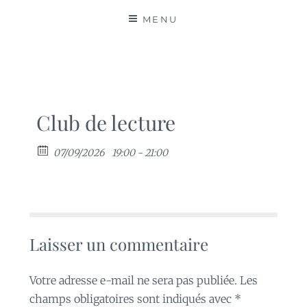
MATIÈRES
MENU
Club de lecture
07/09/2026
19:00 - 21:00
Laisser un commentaire
Votre adresse e-mail ne sera pas publiée.
Les
champs obligatoires sont indiqués avec
*