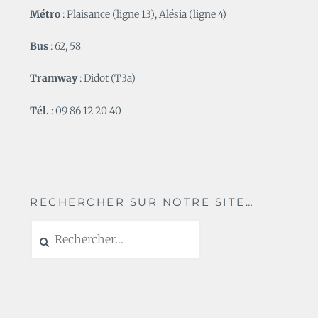
Métro
: Plaisance (ligne 13), Alésia (ligne 4)
Bus
: 62, 58
Tramway
: Didot (T3a)
Tél.
: 09 86 12 20 40
RECHERCHER SUR NOTRE SITE…
Rechercher :