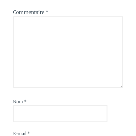
Commentaire
*
Nom
*
E-mail
*