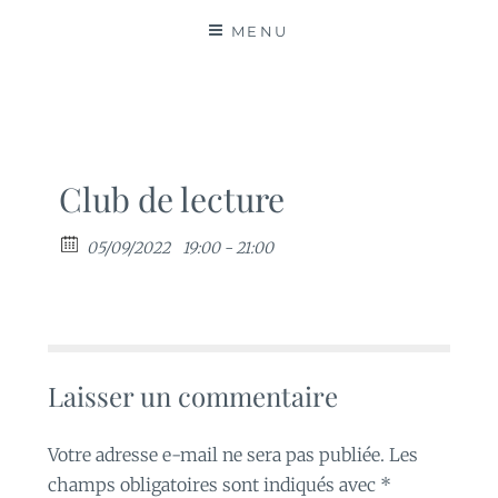
MATIÈRES
MENU
Club de lecture
05/09/2022
19:00 - 21:00
Laisser un commentaire
Votre adresse e-mail ne sera pas publiée.
Les
champs obligatoires sont indiqués avec
*