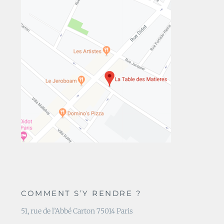
COMMENT S’Y RENDRE ?
51, rue de l’Abbé Carton 75014 Paris