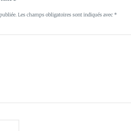
publiée.
Les champs obligatoires sont indiqués avec
*