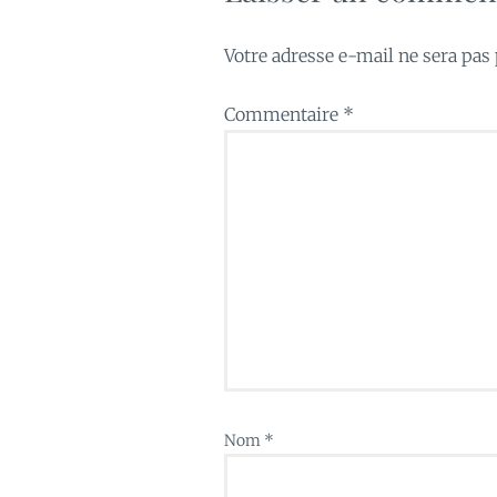
Votre adresse e-mail ne sera pas 
Commentaire
*
Nom
*