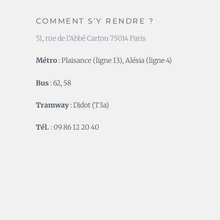
COMMENT S’Y RENDRE ?
51, rue de l’Abbé Carton 75014 Paris
Métro
: Plaisance (ligne 13), Alésia (ligne 4)
Bus
: 62, 58
Tramway
: Didot (T3a)
Tél.
: 09 86 12 20 40