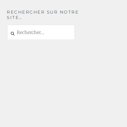
RECHERCHER SUR NOTRE
SITE…
Rechercher :