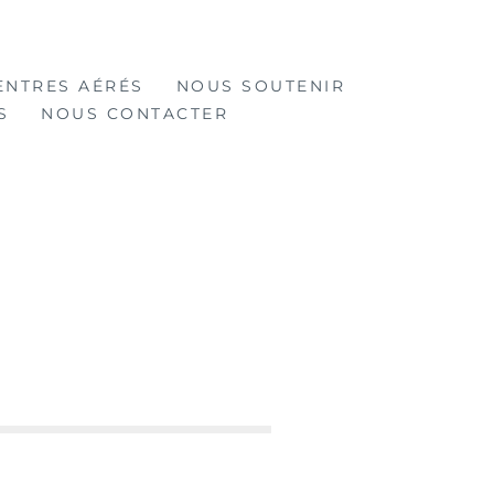
ENTRES AÉRÉS
NOUS SOUTENIR
S
NOUS CONTACTER