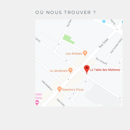
OÙ NOUS TROUVER ?