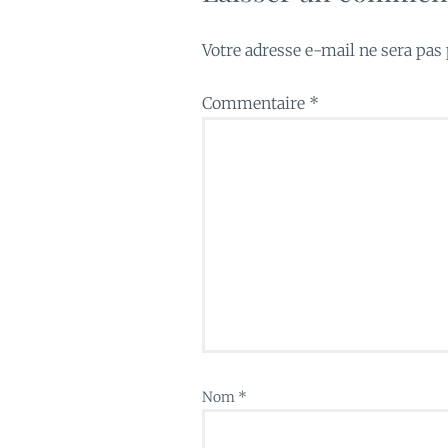
Votre adresse e-mail ne sera pas 
Commentaire
*
Nom
*