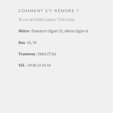
COMMENT S’Y RENDRE ?
51, rue de l’Abbé Carton 75014 Paris
Métro
: Plaisance (ligne 13), Alésia (ligne 4)
Bus
: 62, 58
Tramway
: Didot (T3a)
Tél.
: 09 86 12 20 40