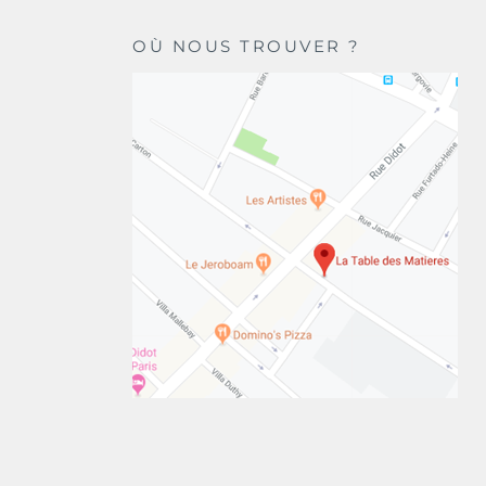
OÙ NOUS TROUVER ?