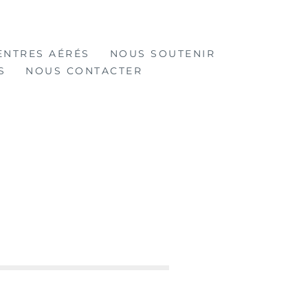
ENTRES AÉRÉS
NOUS SOUTENIR
S
NOUS CONTACTER