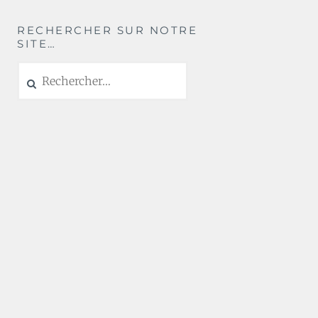
RECHERCHER SUR NOTRE
SITE…
Rechercher :