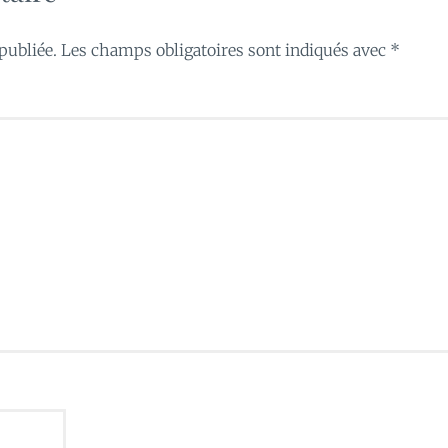
publiée.
Les champs obligatoires sont indiqués avec
*