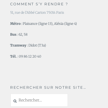
COMMENT S’Y RENDRE ?
51, rue de l’Abbé Carton 75014 Paris
Métro
: Plaisance (ligne 13), Alésia (ligne 4)
Bus
: 62, 58
Tramway
: Didot (T3a)
Tél.
: 09 86 12 20 40
RECHERCHER SUR NOTRE SITE…
Rechercher :