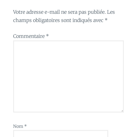
Votre adresse e-mail ne sera pas publiée.
Les
champs obligatoires sont indiqués avec
*
Commentaire
*
Nom
*