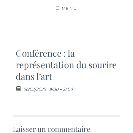
MATIÈRES
MENU
Conférence : la
représentation du sourire
dans l’art
06/02/2026
19:30 - 21:00
Laisser un commentaire