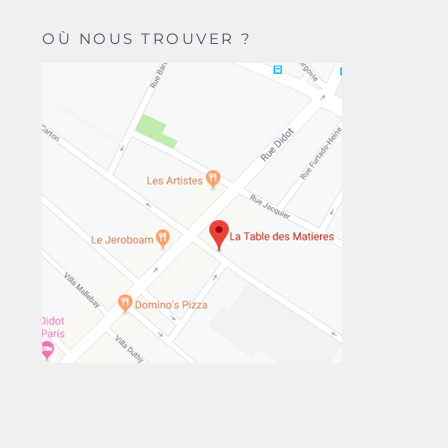
OÙ NOUS TROUVER ?