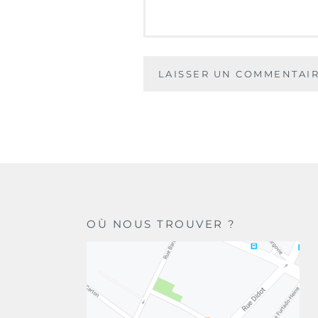
OÙ NOUS TROUVER ?