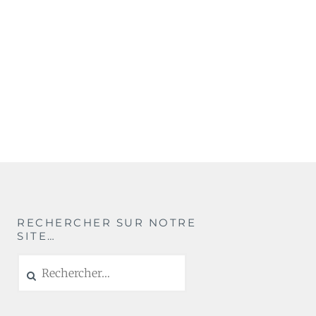
RECHERCHER SUR NOTRE
SITE…
Rechercher :