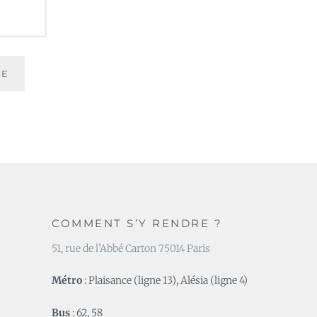
COMMENT S’Y RENDRE ?
51, rue de l’Abbé Carton 75014 Paris
Métro
: Plaisance (ligne 13), Alésia (ligne 4)
Bus
: 62, 58