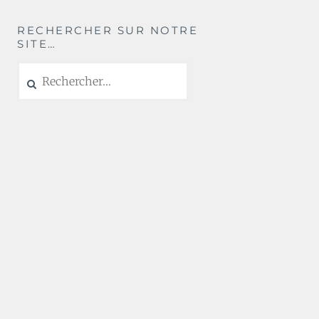
RECHERCHER SUR NOTRE
SITE…
Rechercher :