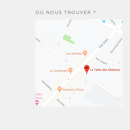
OÙ NOUS TROUVER ?