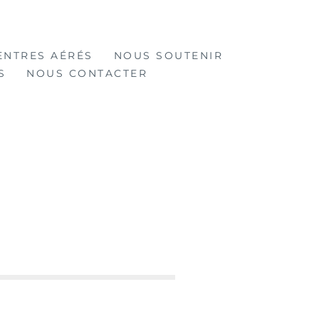
ENTRES AÉRÉS
NOUS SOUTENIR
S
NOUS CONTACTER