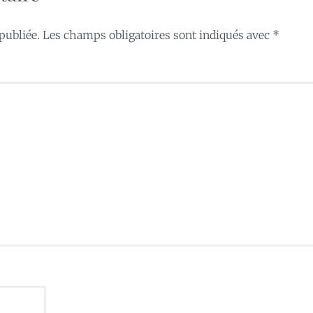
publiée.
Les champs obligatoires sont indiqués avec
*