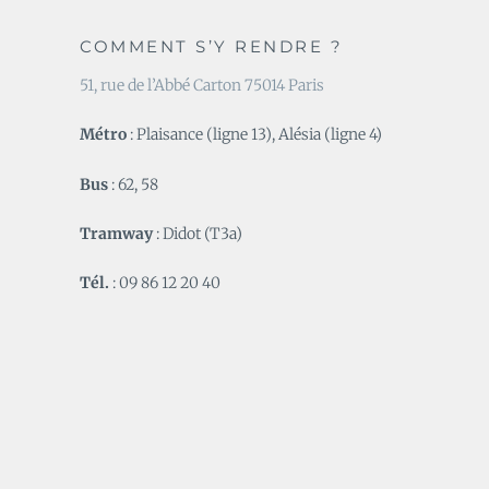
COMMENT S’Y RENDRE ?
51, rue de l’Abbé Carton 75014 Paris
Métro
: Plaisance (ligne 13), Alésia (ligne 4)
Bus
: 62, 58
Tramway
: Didot (T3a)
Tél.
: 09 86 12 20 40