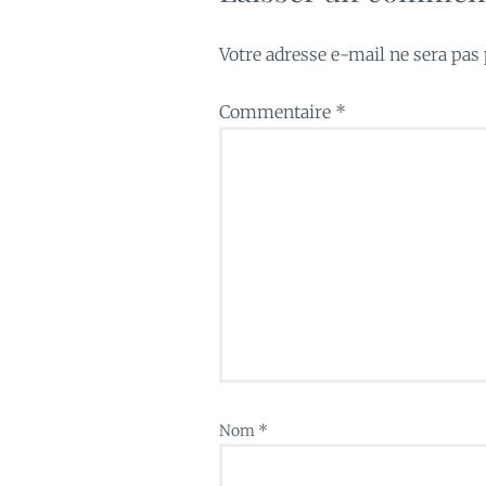
Votre adresse e-mail ne sera pas 
Commentaire
*
Nom
*