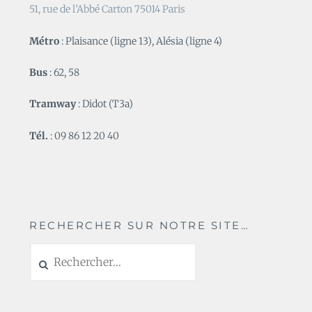
51, rue de l’Abbé Carton 75014 Paris
Métro
: Plaisance (ligne 13), Alésia (ligne 4)
Bus
: 62, 58
Tramway
: Didot (T3a)
Tél.
: 09 86 12 20 40
RECHERCHER SUR NOTRE SITE…
Rechercher :