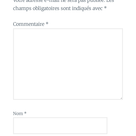
champs obligatoires sont indiqués avec
*
Commentaire
*
Nom
*