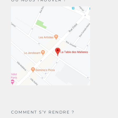
COMMENT S’Y RENDRE ?