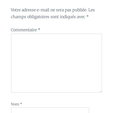
Votre adresse e-mail ne sera pas publiée.
Les
champs obligatoires sont indiqués avec
*
Commentaire
*
Nom
*