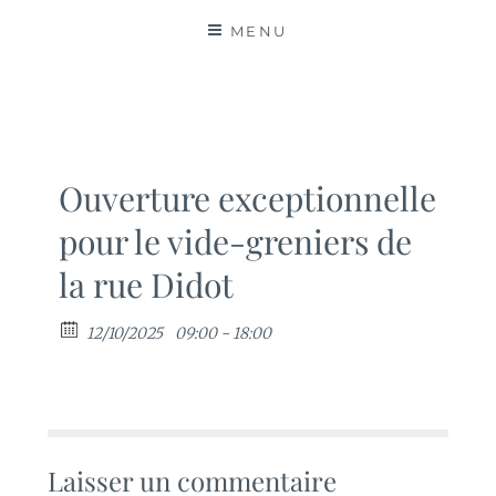
MATIÈRES
MENU
Ouverture exceptionnelle
pour le vide-greniers de
la rue Didot
12/10/2025
09:00 - 18:00
Laisser un commentaire