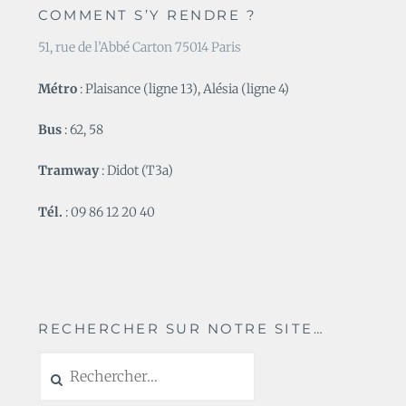
COMMENT S’Y RENDRE ?
51, rue de l’Abbé Carton 75014 Paris
Métro
: Plaisance (ligne 13), Alésia (ligne 4)
Bus
: 62, 58
Tramway
: Didot (T3a)
Tél.
: 09 86 12 20 40
RECHERCHER SUR NOTRE SITE…
Rechercher :