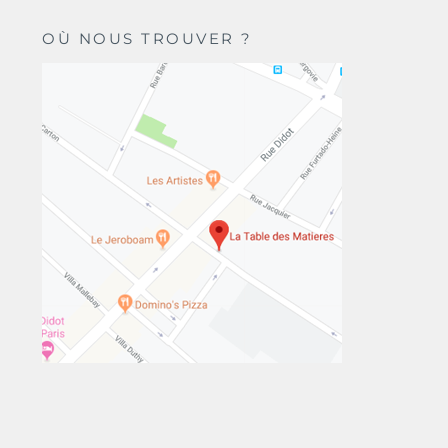
OÙ NOUS TROUVER ?