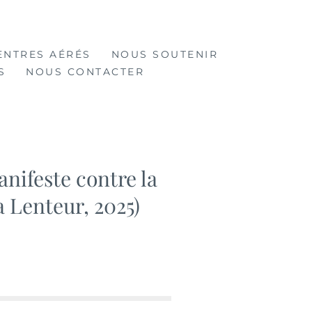
ENTRES AÉRÉS
NOUS SOUTENIR
S
NOUS CONTACTER
anifeste contre la
a Lenteur, 2025)