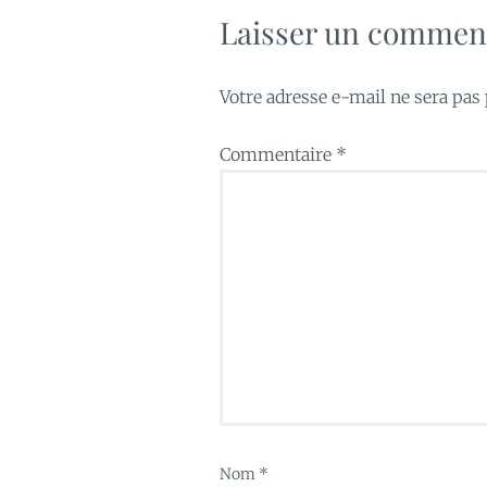
Laisser un commen
Votre adresse e-mail ne sera pas 
Commentaire
*
Nom
*