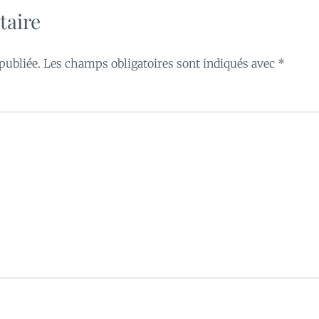
taire
publiée.
Les champs obligatoires sont indiqués avec
*