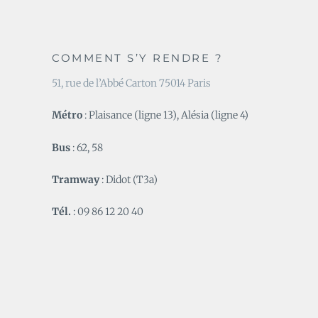
COMMENT S’Y RENDRE ?
51, rue de l’Abbé Carton 75014 Paris
Métro
: Plaisance (ligne 13), Alésia (ligne 4)
Bus
: 62, 58
Tramway
: Didot (T3a)
Tél.
: 09 86 12 20 40