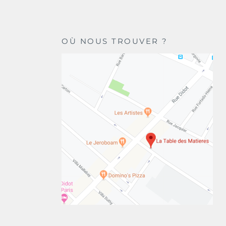
OÙ NOUS TROUVER ?