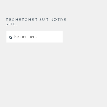
RECHERCHER SUR NOTRE
SITE…
Rechercher :