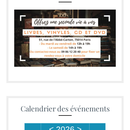
Calendrier des événements
<
2026
>