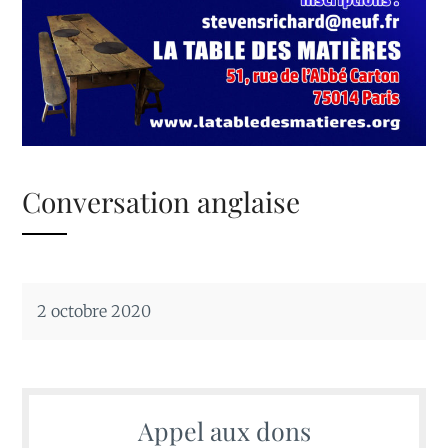
Conversation anglaise
2 octobre 2020
Appel aux dons