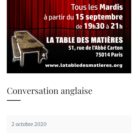
Conversation anglaise
2 octobre 2020