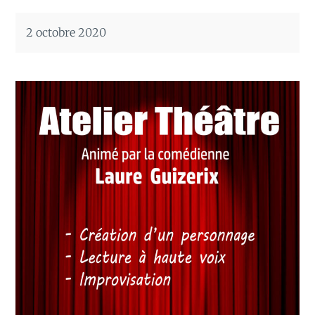
2 octobre 2020