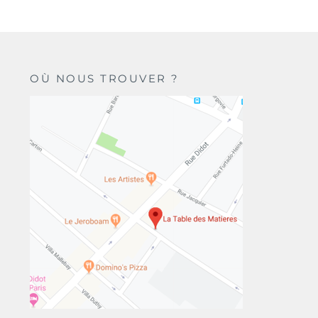
OÙ NOUS TROUVER ?