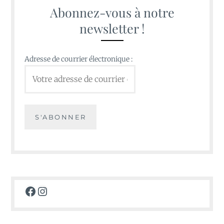
Abonnez-vous à notre
newsletter !
Adresse de courrier électronique :
Facebook
Instagram