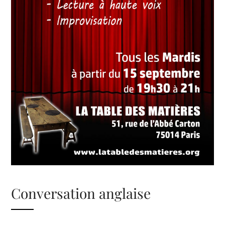
Conversation anglaise