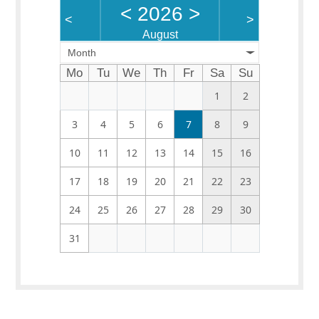
<
2026
>
<
>
August
Month
Mo
Tu
We
Th
Fr
Sa
Su
1
2
3
4
5
6
7
8
9
10
11
12
13
14
15
16
17
18
19
20
21
22
23
24
25
26
27
28
29
30
31