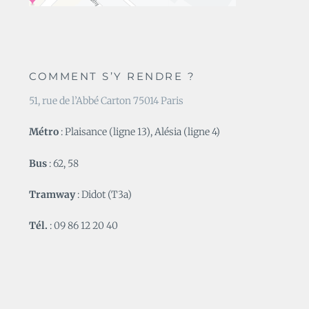
COMMENT S’Y RENDRE ?
51, rue de l’Abbé Carton 75014 Paris
Métro
: Plaisance (ligne 13), Alésia (ligne 4)
Bus
: 62, 58
Tramway
: Didot (T3a)
Tél.
: 09 86 12 20 40