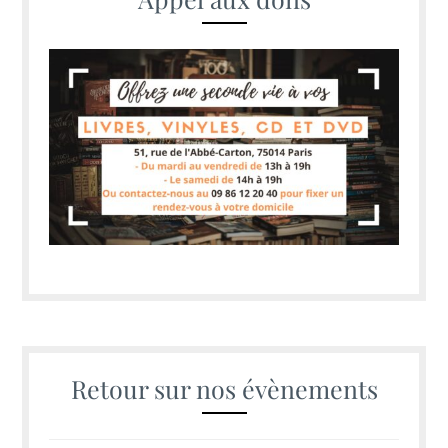
Retour sur nos évènements