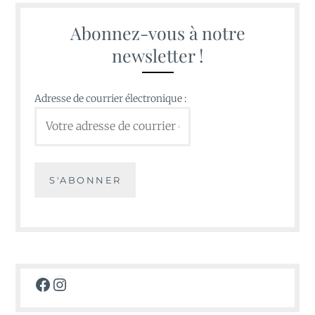
Abonnez-vous à notre
newsletter !
Adresse de courrier électronique :
Facebook
Instagram