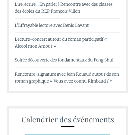
Lire, écrire… En parler ! Rencontre avec des classes
des écoles du REP François Villon
L’Effrayable lecture avec Denis Lavant
Lecture-concert autour du roman participatif «
Alcool mon Amour »
Soirée découverte des fondamentaux du Feng Shui
Rencontre-signature avec Jean Rouaud autour de son
roman graphique « Vous avez connu Rimbaud ? »
Calendrier des événements