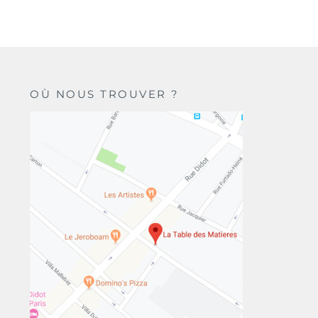
OÙ NOUS TROUVER ?