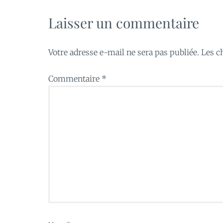
Laisser un commentaire
Votre adresse e-mail ne sera pas publiée.
Les c
Commentaire
*