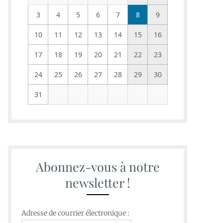
3
4
5
6
7
8
9
10
11
12
13
14
15
16
17
18
19
20
21
22
23
24
25
26
27
28
29
30
31
Abonnez-vous à notre
newsletter !
Adresse de courrier électronique :