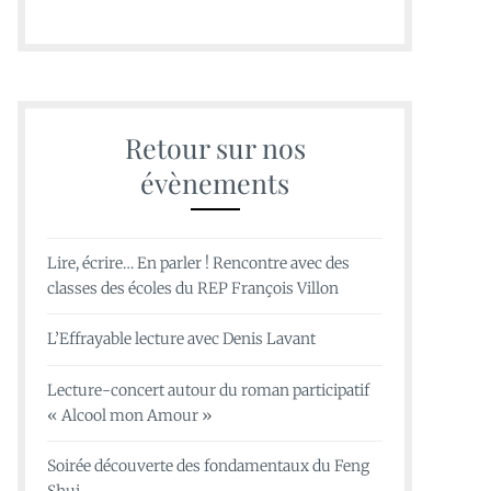
Retour sur nos
évènements
Lire, écrire… En parler ! Rencontre avec des
classes des écoles du REP François Villon
L’Effrayable lecture avec Denis Lavant
Lecture-concert autour du roman participatif
« Alcool mon Amour »
Soirée découverte des fondamentaux du Feng