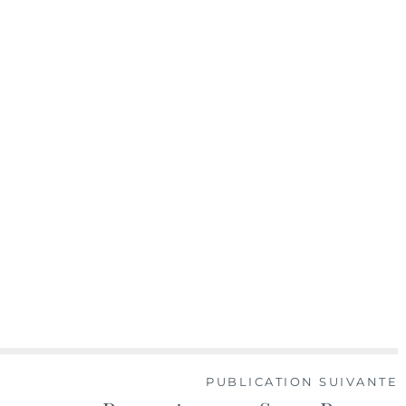
PUBLICATION SUIVANTE