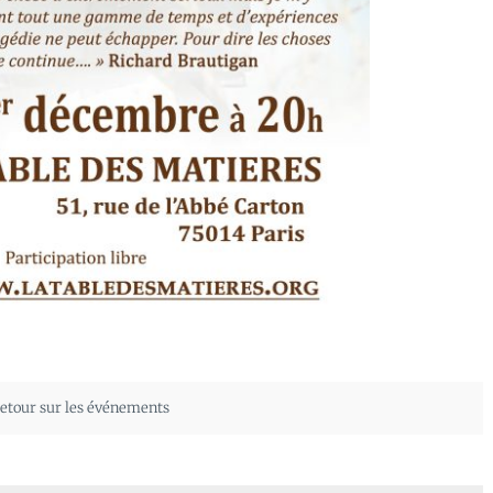
etour sur les événements