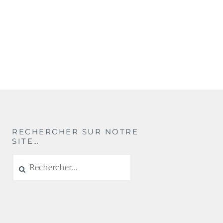
RECHERCHER SUR NOTRE
SITE…
Rechercher :