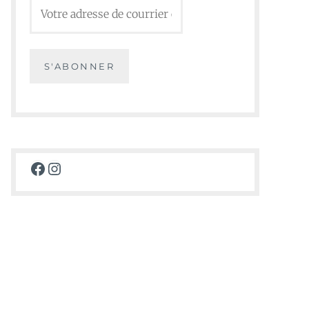
Facebook
Instagram