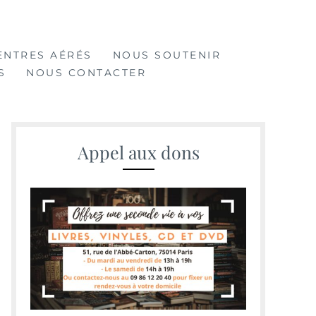
ENTRES AÉRÉS
NOUS SOUTENIR
S
NOUS CONTACTER
Appel aux dons