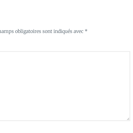
hamps obligatoires sont indiqués avec
*