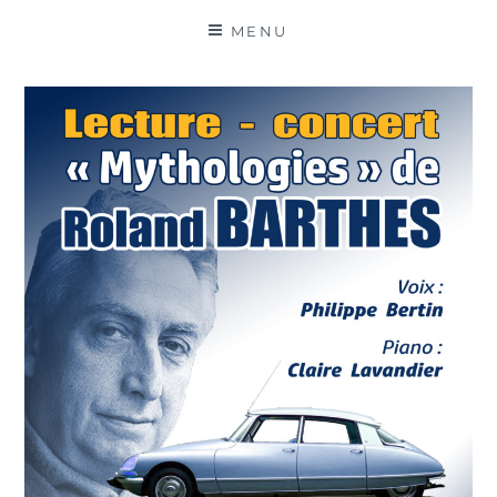
MATIÈRES
MENU