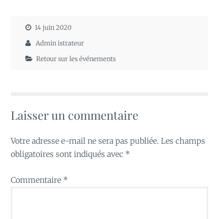
14 juin 2020
Admin istrateur
Retour sur les événements
Laisser un commentaire
Votre adresse e-mail ne sera pas publiée.
Les champs
obligatoires sont indiqués avec
*
Commentaire
*