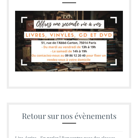
Retour sur nos évènements