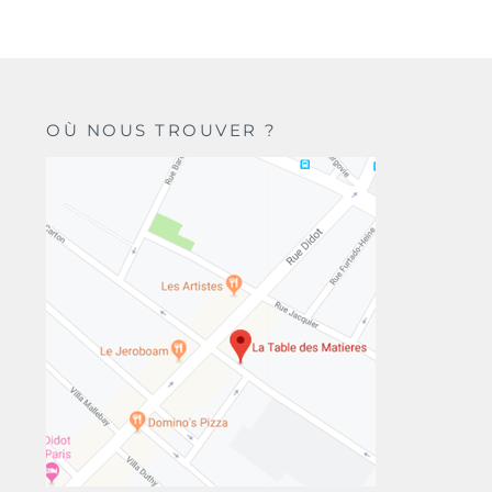
OÙ NOUS TROUVER ?