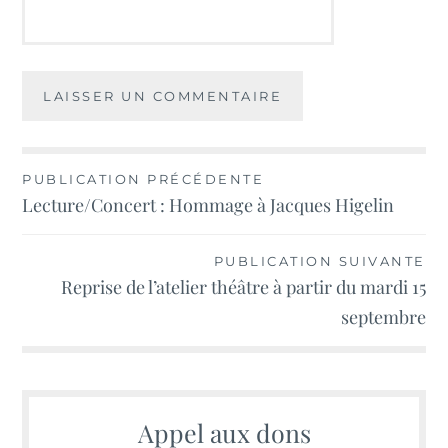
Navigation
PUBLICATION PRÉCÉDENTE
Lecture/Concert : Hommage à Jacques Higelin
de
l’article
PUBLICATION SUIVANTE
Reprise de l’atelier théâtre à partir du mardi 15
septembre
Appel aux dons