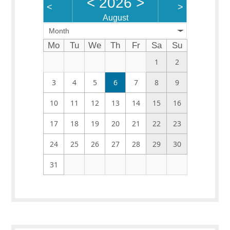
<
2026
>
<
>
August
Month
Mo
Tu
We
Th
Fr
Sa
Su
1
2
3
4
5
6
7
8
9
10
11
12
13
14
15
16
17
18
19
20
21
22
23
24
25
26
27
28
29
30
31