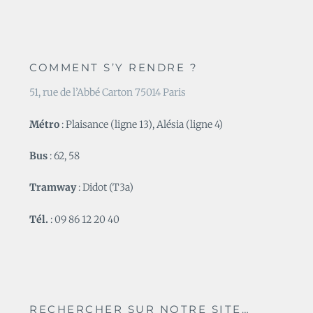
COMMENT S’Y RENDRE ?
51, rue de l’Abbé Carton 75014 Paris
Métro
: Plaisance (ligne 13), Alésia (ligne 4)
Bus
: 62, 58
Tramway
: Didot (T3a)
Tél.
: 09 86 12 20 40
RECHERCHER SUR NOTRE SITE…