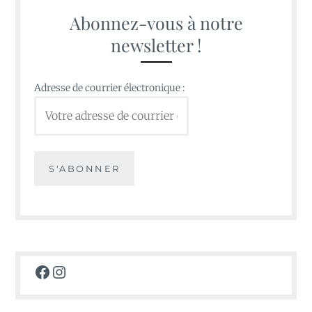
Abonnez-vous à notre
newsletter !
Adresse de courrier électronique :
Facebook
Instagram