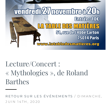
Lecture/Concert :
« Mythologies », de Roland
Barthes
RETOUR SUR LES ÉVÉNEMENTS
/ DIMANCHE,
JUIN 14TH, 2020