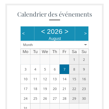
Calendrier des événements
<
2026
>
<
>
August
Month
Mo
Tu
We
Th
Fr
Sa
Su
1
2
3
4
5
6
7
8
9
10
11
12
13
14
15
16
17
18
19
20
21
22
23
24
25
26
27
28
29
30
31