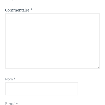
Commentaire
*
Nom
*
E-mail
*