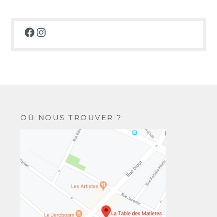
Facebook
Instagram
OÙ NOUS TROUVER ?