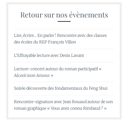
Retour sur nos évènements
Lire, écrire… En parler ! Rencontre avec des classes
des écoles du REP François Villon
L’Effrayable lecture avec Denis Lavant
Lecture-concert autour du roman participatif «
Alcool mon Amour »
Soirée découverte des fondamentaux du Feng Shui
Rencontre-signature avec Jean Rouaud autour de son
roman graphique « Vous avez connu Rimbaud ? »