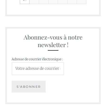
Abonnez-vous à notre
newsletter !
Adresse de courrier électronique :