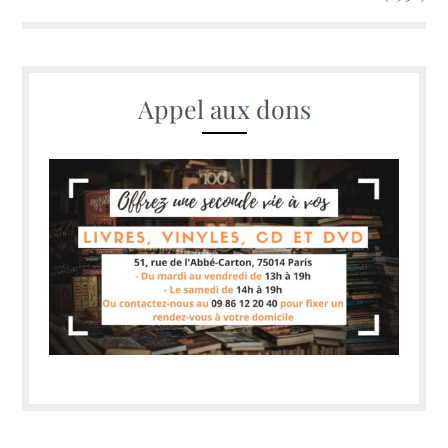
Appel aux dons